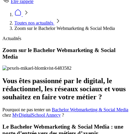
Être rappelé
Toutes nos actualités
Zoom sur le Bachelor Webmarketing & Social Media
Actualités
Zoom sur le Bachelor Webmarketing & Social
Media
Vous êtes passionné par le digital, le
rédactionnel, les réseaux sociaux et vous
souhaitez en faire votre métier ?
Pourquoi ne pas tenter un
Bachelor Webmarketing & Social Media
chez
MyDigitalSchool Annecy
?
Le Bachelor Webmarketing & Social Media : une
porte d’entrée vers des métiers d’avenir