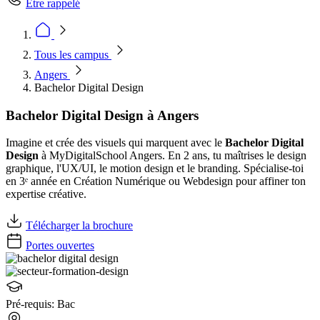
Être rappelé
Tous les campus
Angers
Bachelor Digital Design
Bachelor Digital Design à Angers
Imagine et crée des visuels qui marquent avec le
Bachelor Digital
Design
à MyDigitalSchool Angers. En 2 ans, tu maîtrises le design
graphique, l'UX/UI, le motion design et le branding. Spécialise-toi
en 3ᵉ année en Création Numérique ou Webdesign pour affiner ton
expertise créative.
Télécharger la brochure
Portes ouvertes
Pré-requis:
Bac