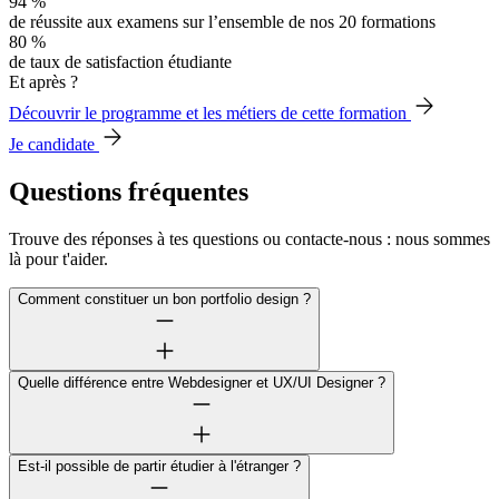
94 %
de réussite aux examens sur l’ensemble de nos 20 formations
80 %
de taux de satisfaction étudiante
Et après ?
Découvrir le programme et les métiers de cette formation
Je candidate
Questions fréquentes
Trouve des réponses à tes questions ou contacte-nous : nous sommes
là pour t'aider.
Comment constituer un bon portfolio design ?
Quelle différence entre Webdesigner et UX/UI Designer ?
Est-il possible de partir étudier à l'étranger ?