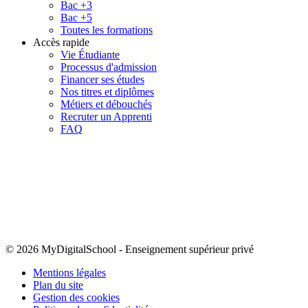
Bac +3
Bac +5
Toutes les formations
Accès rapide
Vie Étudiante
Processus d'admission
Financer ses études
Nos titres et diplômes
Métiers et débouchés
Recruter un Apprenti
FAQ
© 2026 MyDigitalSchool
-
Enseignement supérieur privé
Mentions légales
Plan du site
Gestion des cookies