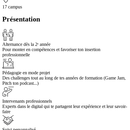
17 campus
Présentation
Alternance dès la 2ᵉ année
Pour monter en compétences et favoriser ton insertion
professionnelle
Pédagogie en mode projet
Des challenges tout au long de tes années de formation (Game Jam,
Pitch ton podcast...)
Intervenants professionnels
Experts dans le digital qui te partagent leur expérience et leur savoir-
faire
Suivi personnalisé