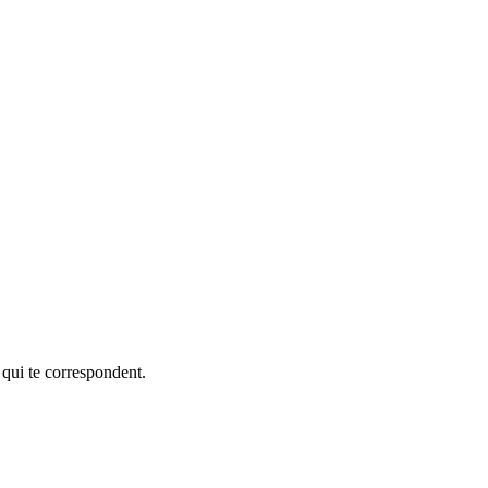
 qui te correspondent.