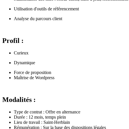
Utilisation d'outils de référencement
Analyse du parcours client
Profil :
Curieux
Dynamique
Force de proposition
Maîtrise de Wordpress
Modalités :
Type de contrat : Offre en alternance
Durée : 12 mois, temps plein
Lieu de travail : Saint-Herblain
Rémunération : Sur la base des dispositions légales