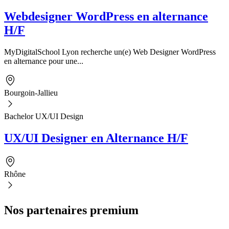
Webdesigner WordPress en alternance
H/F
MyDigitalSchool Lyon recherche un(e) Web Designer WordPress
en alternance pour une...
Bourgoin-Jallieu
Bachelor UX/UI Design
UX/UI Designer en Alternance H/F
Rhône
Nos partenaires premium