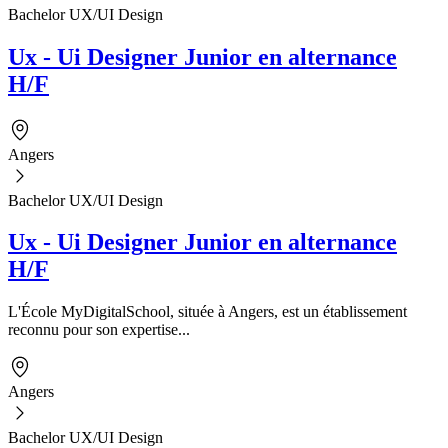
Bachelor UX/UI Design
Ux - Ui Designer Junior en alternance
H/F
Angers
Bachelor UX/UI Design
Ux - Ui Designer Junior en alternance
H/F
L'École MyDigitalSchool, située à Angers, est un établissement
reconnu pour son expertise...
Angers
Bachelor UX/UI Design