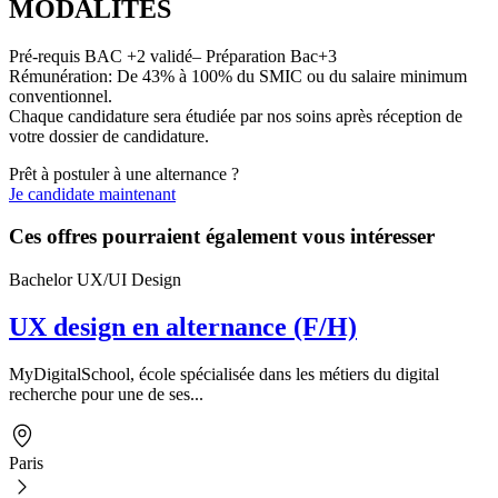
MODALITÉS
Pré-requis BAC +2 validé– Préparation Bac+3
Rémunération: De 43% à 100% du SMIC ou du salaire minimum
conventionnel.
Chaque candidature sera étudiée par nos soins après réception de
votre dossier de candidature.
Prêt à postuler à une alternance ?
Je candidate maintenant
Ces offres pourraient également vous intéresser
Bachelor UX/UI Design
UX design en alternance (F/H)
MyDigitalSchool, école spécialisée dans les métiers du digital
recherche pour une de ses...
Paris