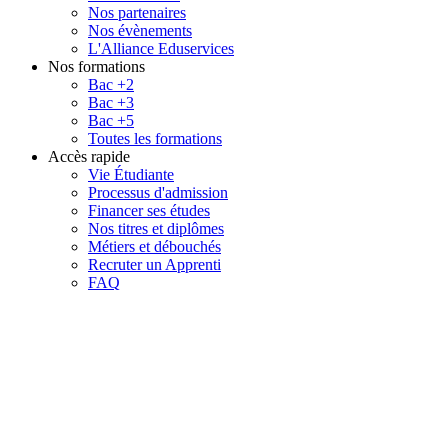
Nos partenaires
Nos évènements
L'Alliance Eduservices
Nos formations
Bac +2
Bac +3
Bac +5
Toutes les formations
Accès rapide
Vie Étudiante
Processus d'admission
Financer ses études
Nos titres et diplômes
Métiers et débouchés
Recruter un Apprenti
FAQ