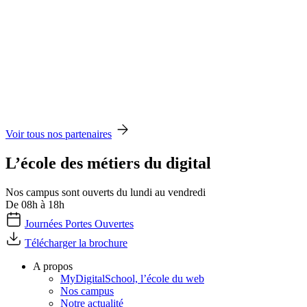
Voir tous nos partenaires
L’école des métiers du digital
Nos campus sont ouverts du lundi au vendredi
De 08h à 18h
Journées Portes Ouvertes
Télécharger la brochure
A propos
MyDigitalSchool, l’école du web
Nos campus
Notre actualité