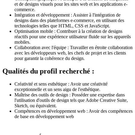
et de designs visuels pour les sites web et les applications e-
commerce.
Intégration et développement : Assister à l'intégration de
designs dans des plateformes e-commerce, en utilisant des
technologies telles que HTML, CSS et JavaScript.
Optimisation mobile : Contribuer à la création de designs
réactifs pour une expérience utilisateur fluide sur les appareils
mobiles.
Collaboration avec l'équipe : Travailler en étroite collaboration
avec les développeurs web, les chefs de projet et les clients
pour garantir la cohérence du design.
Qualités du profil recherché :
Créativité et sens esthétique : Avoir une créativité
exceptionnelle et un sens aigu de l'esthétique.
Maîtrise des outils de design : Posséder une expertise dans
l'utilisation d'outils de design tels que Adobe Creative Suite,
Sketch, ou équivalent.
Compétences en développement web : Avoir des compétences
de base en développement web