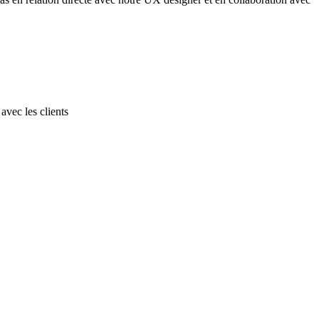
avec les clients