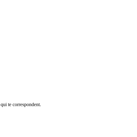
 qui te correspondent.