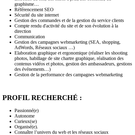
graphisme…
Référencement SEO
Sécurité du site internet
Gestion des commandes et de la gestion du service clients
Compte rendu d'activité du site et de son évolution à la
direction
Communication
Gestion des campagnes webmarketing (SEA, shopping,
AdWords, Réseaux sociaux …)
Elaboration graphique et ergonomique (réaliser les shooting
photos, habillage de site chartre graphique, réalisation des
contenus vidéos et photos, gestion des ambassadeurs, gestions
des événements…)
Gestion de la performance des campagnes webmarketing
PROFIL RECHERCHÉ :
Passionné(e)
Autonome
Curieux(se)
Organisé(e).
Connaître l’univers du web et les réseaux sociaux