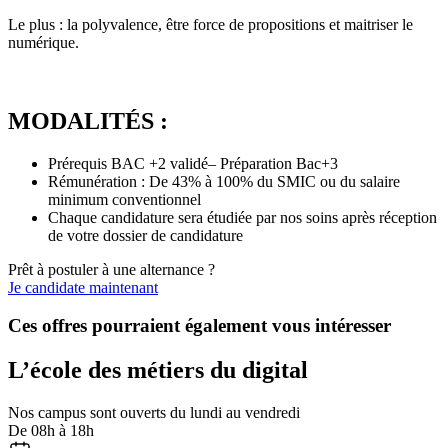
Le plus : la polyvalence, être force de propositions et maitriser le
numérique.
MODALITÉS :
Prérequis BAC +2 validé– Préparation Bac+3
Rémunération : De 43% à 100% du SMIC ou du salaire
minimum conventionnel
Chaque candidature sera étudiée par nos soins après réception
de votre dossier de candidature
Prêt à postuler à une alternance ?
Je candidate maintenant
Ces offres pourraient également vous intéresser
L’école des métiers du digital
Nos campus sont ouverts du lundi au vendredi
De 08h à 18h