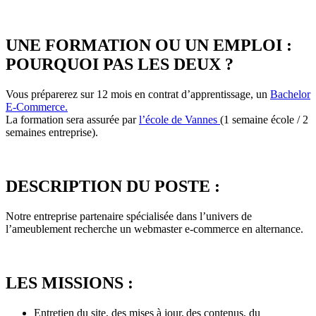
UNE FORMATION OU UN EMPLOI :
POURQUOI PAS LES DEUX ?
Vous préparerez sur 12 mois en contrat d’apprentissage, un
Bachelor
E-Commerce.
La formation sera assurée par
l’école de Vannes
(1 semaine école / 2
semaines entreprise).
DESCRIPTION DU POSTE :
Notre entreprise partenaire spécialisée dans l’univers de
l’ameublement recherche un webmaster e-commerce en alternance.
LES MISSIONS :
Entretien du site, des mises à jour, des contenus, du