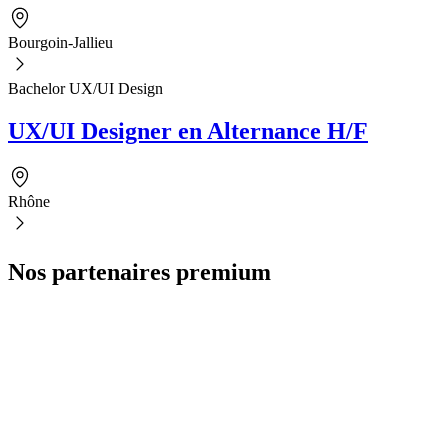
Bourgoin-Jallieu
Bachelor UX/UI Design
UX/UI Designer en Alternance H/F
Rhône
Nos partenaires premium