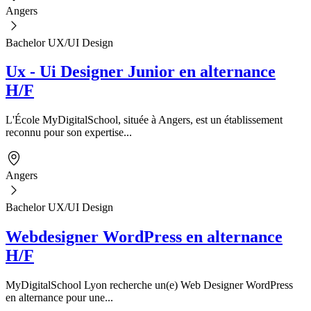
Angers
Bachelor UX/UI Design
Ux - Ui Designer Junior en alternance
H/F
L'École MyDigitalSchool, située à Angers, est un établissement
reconnu pour son expertise...
Angers
Bachelor UX/UI Design
Webdesigner WordPress en alternance
H/F
MyDigitalSchool Lyon recherche un(e) Web Designer WordPress
en alternance pour une...