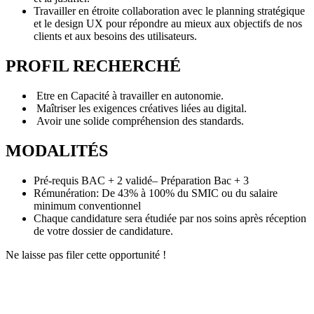
Travailler en étroite collaboration avec le planning stratégique
et le design UX pour répondre au mieux aux objectifs de nos
clients et aux besoins des utilisateurs.
PROFIL RECHERCHÉ
Etre en Capacité à travailler en autonomie.
Maîtriser les exigences créatives liées au digital.
Avoir une solide compréhension des standards.
MODALITÉS
Pré-requis BAC + 2 validé– Préparation Bac + 3
Rémunération: De 43% à 100% du SMIC ou du salaire
minimum conventionnel
Chaque candidature sera étudiée par nos soins après réception
de votre dossier de candidature.
Ne laisse pas filer cette opportunité !