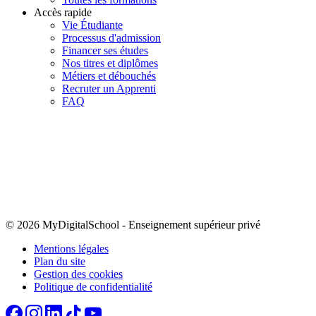
Accès rapide
Vie Étudiante
Processus d'admission
Financer ses études
Nos titres et diplômes
Métiers et débouchés
Recruter un Apprenti
FAQ
© 2026 MyDigitalSchool
-
Enseignement supérieur privé
Mentions légales
Plan du site
Gestion des cookies
Politique de confidentialité