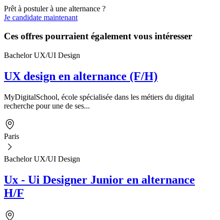
Prêt à postuler à une alternance ?
Je candidate maintenant
Ces offres pourraient également vous intéresser
Bachelor UX/UI Design
UX design en alternance (F/H)
MyDigitalSchool, école spécialisée dans les métiers du digital
recherche pour une de ses...
Paris
Bachelor UX/UI Design
Ux - Ui Designer Junior en alternance
H/F