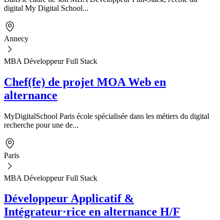
digital My Digital School...
Annecy
MBA Développeur Full Stack
Chef(fe) de projet MOA Web en
alternance
MyDigitalSchool Paris école spécialisée dans les métiers du digital
recherche pour une de...
Paris
MBA Développeur Full Stack
Développeur Applicatif &
Intégrateur·rice en alternance H/F