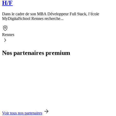
H/F
Dans le cadre de son MBA Développeur Full Stack, l’école
MyDigitalSchool Rennes recherche...
Rennes
Nos partenaires premium
Voir tous nos partenaires