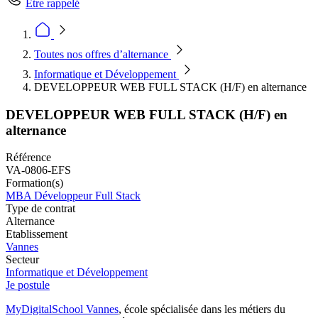
Être rappelé
Toutes nos offres d’alternance
Informatique et Développement
DEVELOPPEUR WEB FULL STACK (H/F) en alternance
DEVELOPPEUR WEB FULL STACK (H/F) en
alternance
Référence
VA-0806-EFS
Formation(s)
MBA Développeur Full Stack
Type de contrat
Alternance
Etablissement
Vannes
Secteur
Informatique et Développement
Je postule
MyDigitalSchool Vannes
, école spécialisée dans les métiers du