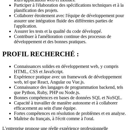
Participer à l'élaboration des spécifications techniques et à la
planification des projets.
Collaborer étroitement avec l'équipe de développement pour
assurer une intégration fluide des différentes parties de
l'application.
Assurer les tests et la qualité du code développé.
Contribuer à l'amélioration continue des processus de
développement et des bonnes pratiques.
PROFIL RECHERCHÉ :
Connaissances solides en développement web, y compris
HTML, CSS et JavaScript.
Expérience pratique avec un framework de développement
web, tel que React, Angular ou Vue.js.
Connaissance des langages de programmation backend, tels
que Python, Ruby, PHP ou Node.js.
Bonnes compétences en bases de données SQL et NoSQL.
Capacité à travailler de manière autonome et à collaborer
efficacement au sein d'une équipe.
Fortes compétences en résolution de problèmes et en analyse.
Maîtrise du français, à l'écrit comme à l'oral.
L'entreprise propose une réelle expérience professionnelle