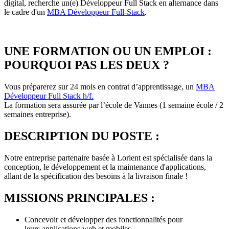
digital, recherche un(e) Développeur Full Stack en alternance dans
le cadre d'un
MBA Développeur Full-Stack
.
UNE FORMATION OU UN EMPLOI :
POURQUOI PAS LES DEUX ?
Vous préparerez sur 24 mois en contrat d’apprentissage, un
MBA
Développeur Full Stack h/f
.
La formation sera assurée par l’école de Vannes (1 semaine école / 2
semaines entreprise).
DESCRIPTION DU POSTE :
Notre entreprise partenaire basée à Lorient est spécialisée dans la
conception, le développement et la maintenance d'applications,
allant de la spécification des besoins à la livraison finale !
MISSIONS PRINCIPALES :
Concevoir et développer des fonctionnalités pour
leurs applications web et mobiles.