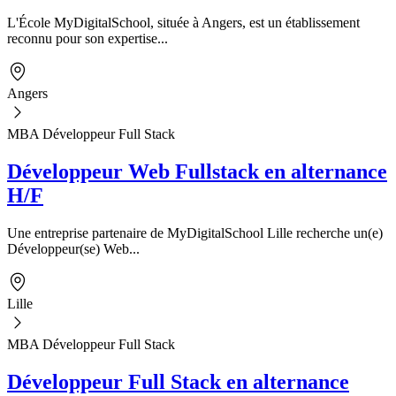
L'École MyDigitalSchool, située à Angers, est un établissement
reconnu pour son expertise...
Angers
MBA Développeur Full Stack
Développeur Web Fullstack en alternance
H/F
Une entreprise partenaire de MyDigitalSchool Lille recherche un(e)
Développeur(se) Web...
Lille
MBA Développeur Full Stack
Développeur Full Stack en alternance