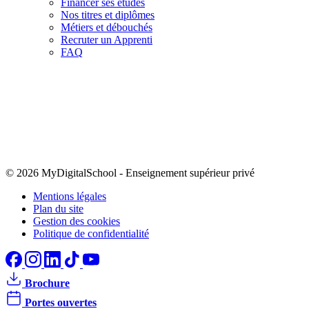
Financer ses études
Nos titres et diplômes
Métiers et débouchés
Recruter un Apprenti
FAQ
© 2026 MyDigitalSchool
-
Enseignement supérieur privé
Mentions légales
Plan du site
Gestion des cookies
Politique de confidentialité
Brochure
Portes ouvertes