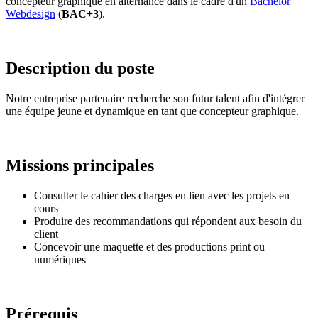
concepteur graphique en alternance dans le cadre d'un
Bachelor
Webdesign
(
BAC+3
).
Description du poste
Notre entreprise partenaire recherche son futur talent afin d'intégrer
une équipe jeune et dynamique en tant que concepteur graphique.
Missions principales
Consulter le cahier des charges en lien avec les projets en
cours
Produire des recommandations qui répondent aux besoin du
client
Concevoir une maquette et des productions print ou
numériques
Prérequis