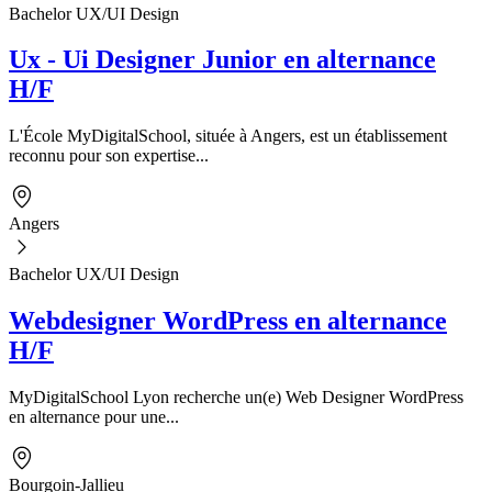
Bachelor UX/UI Design
Ux - Ui Designer Junior en alternance
H/F
L'École MyDigitalSchool, située à Angers, est un établissement
reconnu pour son expertise...
Angers
Bachelor UX/UI Design
Webdesigner WordPress en alternance
H/F
MyDigitalSchool Lyon recherche un(e) Web Designer WordPress
en alternance pour une...
Bourgoin-Jallieu