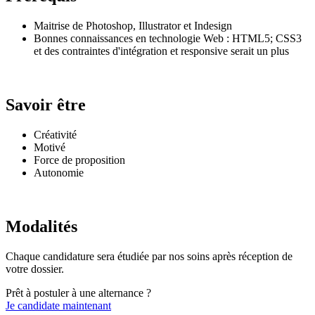
Maitrise de Photoshop, Illustrator et Indesign
Bonnes connaissances en technologie Web : HTML5; CSS3
et des contraintes d'intégration et responsive serait un plus
Savoir être
Créativité
Motivé
Force de proposition
Autonomie
Modalités
Chaque candidature sera étudiée par nos soins après réception de
votre dossier.
Prêt à postuler à une alternance ?
Je candidate maintenant