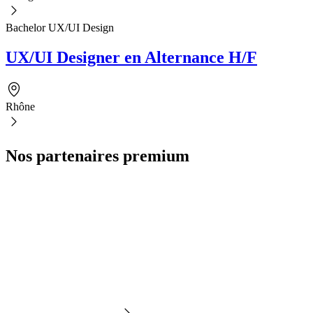
Bachelor UX/UI Design
UX/UI Designer en Alternance H/F
Rhône
Nos partenaires premium