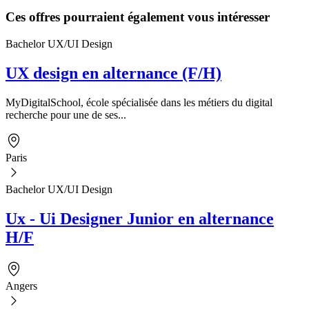
Ces offres pourraient également vous intéresser
Bachelor UX/UI Design
UX design en alternance (F/H)
MyDigitalSchool, école spécialisée dans les métiers du digital
recherche pour une de ses...
Paris
Bachelor UX/UI Design
Ux - Ui Designer Junior en alternance
H/F
Angers