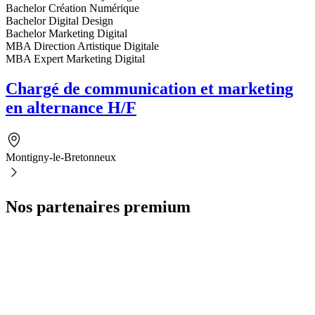
Bachelor Création Numérique
Bachelor Digital Design
Bachelor Marketing Digital
MBA Direction Artistique Digitale
MBA Expert Marketing Digital
Chargé de communication et marketing
en alternance H/F
Montigny-le-Bretonneux
Nos partenaires premium