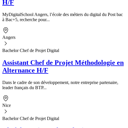
H/F
MyDigitalSchool Angers, l’école des métiers du digital du Post bac
à Bac+5, recherche pour...
Angers
Bachelor Chef de Projet Digital
Assistant Chef de Projet Méthodologie en
Alternance H/F
Dans le cadre de son développement, notre entreprise partenaire,
leader français du BTP...
Nice
Bachelor Chef de Projet Digital