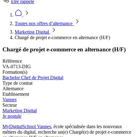
Être rappelé
Toutes nos offres d’alternance
Marketing Digital
Chargé de projet e-commerce en alternance (H/F)
Chargé de projet e-commerce en alternance (H/F)
Référence
VA-0713-DIG
Formation(s)
Bachelor Chef de Projet Digital
Type de contrat
Alternance
Etablissement
Vannes
Secteur
Marketing Digital
Je postule
MyDigitalSchool Vannes
, école spécialisée dans les nouveaux
métiers du digital, recherche un(e) Chargé(e) de projet e-commerce