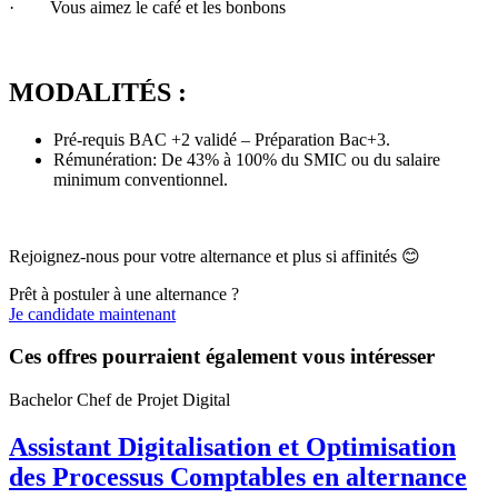
· Vous aimez le café et les bonbons
MODALITÉS :
Pré-requis BAC +2 validé – Préparation Bac+3.
Rémunération: De 43% à 100% du SMIC ou du salaire
minimum conventionnel.
Rejoignez-nous pour votre alternance et plus si affinités 😊
Prêt à postuler à une alternance ?
Je candidate maintenant
Ces offres pourraient également vous intéresser
Bachelor Chef de Projet Digital
Assistant Digitalisation et Optimisation
des Processus Comptables en alternance