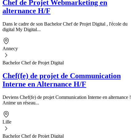
Chef de Projet Webmarketing en
alternance H/F
Dans le cadre de son Bachelor Chef de Projet Digital , l'école du
digital My Digital...
Annecy
Bachelor Chef de Projet Digital
Chef(fe) de projet de Communication
Interne en Alternance H/F
Deviens Chef(fe) de projet Communication Interne en alternance !
Anime un réseau...
Lille
Bachelor Chef de Projet Digital