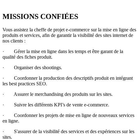
MISSIONS CONFIÉES
Vous assistez la cheffe de projet e-commerce sur la mise en ligne des
produits et services, afin de garantir la visibilité des sites internet de
nos clients :
· Gérer la mise en ligne dans les temps et être garant de la
qualité des fiches produit.
· Organiser des shootings.
· Coordonner la production des descriptifs produit en intégrant
les best practices SEO.
· Assurer le merchandising des produits sur les sites.
· Suivre les différents KPI’s de vente e-commerce.
· Coordonner les projets de mise en ligne de nouveaux services
en ligne.
· S'assurer de la visibilité des services et des expériences sur les
sites.