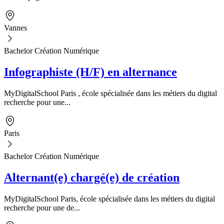
Vannes
Bachelor Création Numérique
Infographiste (H/F) en alternance
MyDigitalSchool Paris , école spécialisée dans les métiers du digital
recherche pour une...
Paris
Bachelor Création Numérique
Alternant(e) chargé(e) de création
MyDigitalSchool Paris, école spécialisée dans les métiers du digital
recherche pour une de...