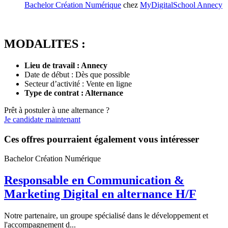
Bachelor Création Numérique
chez
MyDigitalSchool Annecy
MODALITES :
Lieu de travail : Annecy
Date de début : Dès que possible
Secteur d’activité : Vente en ligne
Type de contrat : Alternance
Prêt à postuler à une alternance ?
Je candidate maintenant
Ces offres pourraient également vous intéresser
Bachelor Création Numérique
Responsable en Communication &
Marketing Digital en alternance H/F
Notre partenaire, un groupe spécialisé dans le développement et
l'accompagnement d...