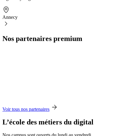
Annecy
Nos partenaires premium
Voir tous nos partenaires
L’école des métiers du digital
Nos campus sont ouverts du lundi au vendredi