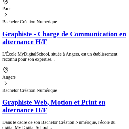
Paris
Bachelor Création Numérique
Graphiste - Chargé de Communication en
alternance H/F
L'École MyDigitalSchool, située à Angers, est un établissement
reconnu pour son expertise...
Angers
Bachelor Création Numérique
Graphiste Web, Motion et Print en
alternance H/F
Dans le cadre de son Bachelor Création Numérique, l'école du
digital My Digital School...