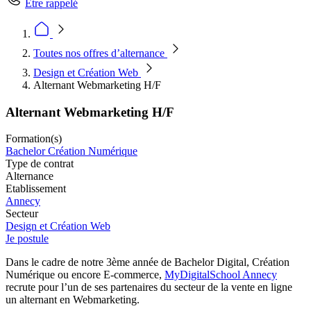
Être rappelé
Toutes nos offres d’alternance
Design et Création Web
Alternant Webmarketing H/F
Alternant Webmarketing H/F
Formation(s)
Bachelor Création Numérique
Type de contrat
Alternance
Etablissement
Annecy
Secteur
Design et Création Web
Je postule
Dans le cadre de notre 3ème année de Bachelor Digital, Création
Numérique ou encore E-commerce,
MyDigitalSchool Annecy
recrute pour l’un de ses partenaires du secteur de la vente en ligne
un alternant en Webmarketing.