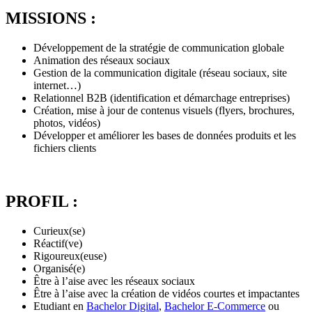
MISSIONS :
Développement de la stratégie de communication globale
Animation des réseaux sociaux
Gestion de la communication digitale (réseau sociaux, site
internet…)
Relationnel B2B (identification et démarchage entreprises)
Création, mise à jour de contenus visuels (flyers, brochures,
photos, vidéos)
Développer et améliorer les bases de données produits et les
fichiers clients
PROFIL :
Curieux(se)
Réactif(ve)
Rigoureux(euse)
Organisé(e)
Être à l’aise avec les réseaux sociaux
Être à l’aise avec la création de vidéos courtes et impactantes
Etudiant en
Bachelor Digital
,
Bachelor E-Commerce
ou