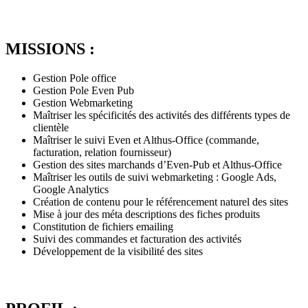
MISSIONS :
Gestion Pole office
Gestion Pole Even Pub
Gestion Webmarketing
Maîtriser les spécificités des activités des différents types de
clientèle
Maîtriser le suivi Even et Althus-Office (commande,
facturation, relation fournisseur)
Gestion des sites marchands d’Even-Pub et Althus-Office
Maîtriser les outils de suivi webmarketing : Google Ads,
Google Analytics
Création de contenu pour le référencement naturel des sites
Mise à jour des méta descriptions des fiches produits
Constitution de fichiers emailing
Suivi des commandes et facturation des activités
Développement de la visibilité des sites