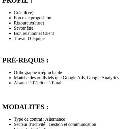
PROFIL :
Créatif(ve)
Force de proposition
Rigoureux(euse)
Savoir être
Bon relationnel Client
Travail D’équipe
PRÉ-REQUIS :
Orthographe irréprochable
Maîtrise des outils tels que Google Ads, Google Analytics
Aisance à l’écrit et à l’oral
MODALITES :
Type de contrat : Alternance
Secteur d’activité : Gestion et communication