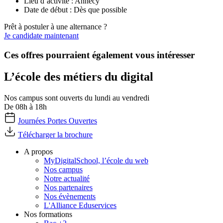
Lieu d’activité : Annecy
Date de début : Dès que possible
Prêt à postuler à une alternance ?
Je candidate maintenant
Ces offres pourraient également vous intéresser
L’école des métiers du digital
Nos campus sont ouverts du lundi au vendredi
De 08h à 18h
Journées Portes Ouvertes
Télécharger la brochure
A propos
MyDigitalSchool, l’école du web
Nos campus
Notre actualité
Nos partenaires
Nos évènements
L'Alliance Eduservices
Nos formations