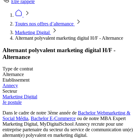
Être rappelé
Toutes nos offres d’alternance
Marketing Digital
Alternant polyvalent marketing digital H/F - Alternance
Alternant polyvalent marketing digital H/F -
Alternance
Type de contrat
Alternance
Etablissement
Annecy
Secteur
Marketing Digital
Je postule
Dans le cadre de notre 3ème année de
Bachelor Webmarketing &
Social Média
,
Bachelor E-Commerce
ou de notre MBA Expert
Marketing Digital, MyDigitalSchool Annecy recrute pour une
entreprise partenaire du secteur du service de communication un(e)
alternant(e) polyvalent en marketing digital.