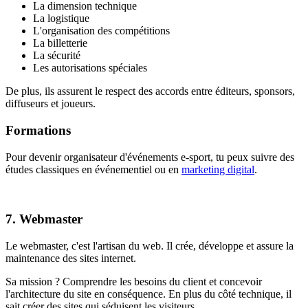
La dimension technique
La logistique
L'organisation des compétitions
La billetterie
La sécurité
Les autorisations spéciales
De plus, ils assurent le respect des accords entre éditeurs, sponsors,
diffuseurs et joueurs.
Formations
Pour devenir organisateur d'événements e-sport, tu peux suivre des
études classiques en événementiel ou en
marketing digital
.
7. Webmaster
Le webmaster, c'est l'artisan du web. Il crée, développe et assure la
maintenance des sites internet.
Sa mission ? Comprendre les besoins du client et concevoir
l'architecture du site en conséquence. En plus du côté technique, il
sait créer des sites qui séduisent les visiteurs.