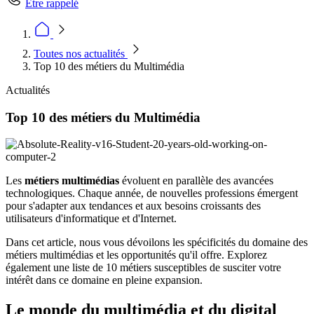
Être rappelé
Toutes nos actualités
Top 10 des métiers du Multimédia
Actualités
Top 10 des métiers du Multimédia
Les
métiers multimédias
évoluent en parallèle des avancées
technologiques. Chaque année, de nouvelles professions émergent
pour s'adapter aux tendances et aux besoins croissants des
utilisateurs d'informatique et d'Internet.
Dans cet article, nous vous dévoilons les spécificités du domaine des
métiers multimédias et les opportunités qu'il offre. Explorez
également une liste de 10 métiers susceptibles de susciter votre
intérêt dans ce domaine en pleine expansion.
Le monde du multimédia et du digital