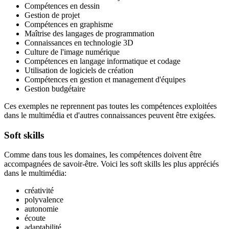
Compétences en dessin
Gestion de projet
Compétences en graphisme
Maîtrise des langages de programmation
Connaissances en technologie 3D
Culture de l'image numérique
Compétences en langage informatique et codage
Utilisation de logiciels de création
Compétences en gestion et management d'équipes
Gestion budgétaire
Ces exemples ne reprennent pas toutes les compétences exploitées
dans le multimédia et d'autres connaissances peuvent être exigées.
Soft skills
Comme dans tous les domaines, les compétences doivent être
accompagnées de savoir-être. Voici les soft skills les plus appréciés
dans le multimédia:
créativité
polyvalence
autonomie
écoute
adaptabilité