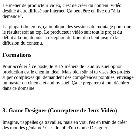
Le métier de producteur vidéo, c'est de créer du contenu vidéo
destiné à être diffusé sur Internet. Ça peut être en live ou "à la
demande".
La plupart du temps, ça implique des sessions de montage pour que
le résultat soit au top. Le producteur vidéo suit tout le projet du
début à la fin, depuis la réception du brief du client jusqu'à la
diffusion du contenu.
Formations
Pour accéder à ce poste, le BTS métiers de l'audiovisuel option
production est le chemin idéal. Mais bien sûr, si tu vises des projets
super complexes qui demandent des compétences pointues, envisage
un master en cinéma et audiovisuel. Ça te préparera à tout déchirer
dans ce domaine.
3. Game Designer (Concepteur de Jeux Vidéo)
Imagine, t'appelles ça travailler, mais en vrai, t'es en train de créer
des mondes géniaux ! C'est le job d'un Game Designer.