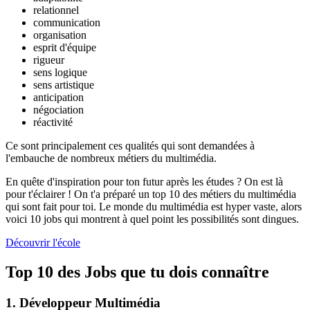
relationnel
communication
organisation
esprit d'équipe
rigueur
sens logique
sens artistique
anticipation
négociation
réactivité
Ce sont principalement ces qualités qui sont demandées à
l'embauche de nombreux métiers du multimédia.
En quête d'inspiration pour ton futur après les études ? On est là
pour t'éclairer ! On t'a préparé un top 10 des métiers du multimédia
qui sont fait pour toi. Le monde du multimédia est hyper vaste, alors
voici 10 jobs qui montrent à quel point les possibilités sont dingues.
Découvrir l'école
Top 10 des Jobs que tu dois connaître
1. Développeur Multimédia