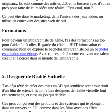
originaux. Ils sont comme des artistes 2.0, et ils bossent avec d'autres
pros pour faire de leurs idées une réalité. C'est cool, non ?
Ça peut être dans le marketing, dans l'univers des jeux vidéo, ou
même en concevant des sites web de ouf.
Formations
Pour devenir un infographiste de génie, t'as des formations au top
pour t'aider à décoller. Regarde du côté du BUT information et
communication ou explore le bachelor infographiste ou un
bachelor
en création numérique
. Avec ça, t'es prêt à mettre en avant ton talent
créatif et à percer dans le monde de l'infographie !
5. Designer de Réalité Virtuelle
T'as déjà rêvé de créer des trucs en 3D qui semblent sortir tout droit
d'un film de science-fiction ? Les designers de réalité virtuelle font
exactement ça, et c'est un job qui déchire !
Ces pros conçoivent des produits et des systèmes qui te plongent
dans un univers en 3D, comme dans les films avec des effets