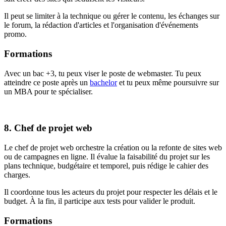
Il peut se limiter à la technique ou gérer le contenu, les échanges sur
le forum, la rédaction d'articles et l'organisation d'événements
promo.
Formations
Avec un bac +3, tu peux viser le poste de webmaster. Tu peux
atteindre ce poste après un
bachelor
et tu peux même poursuivre sur
un MBA pour te spécialiser.
8. Chef de projet web
Le chef de projet web orchestre la création ou la refonte de sites web
ou de campagnes en ligne. Il évalue la faisabilité du projet sur les
plans technique, budgétaire et temporel, puis rédige le cahier des
charges.
Il coordonne tous les acteurs du projet pour respecter les délais et le
budget. À la fin, il participe aux tests pour valider le produit.
Formations