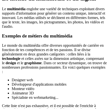
Le
multimédia
englobe une variété de techniques exploitant divers
supports d'information pour générer un contenu unique, interactif et
innovant. Les médias utilisés se déclinent en différentes formes, tels
que le texte, les images, les pictogrammes, les photos, les vidéos et
l'audio.
Exemples de métiers du multimédia
Le monde du multimédia offre diverses opportunités de carrière en
fonction de tes compétences et de tes passions. Il se divise
généralement en deux grandes catégories : celles liées à la
technologie
et celles axées sur la dimension artistique, comprenant
le
design
et le
graphisme
. Dans ce secteur dynamique, on trouve de
nombreuses professions passionnantes. En voici quelques exemples
:
Designer web
Développeur d'applications mobiles
Monteur vidéo
Animateur 3D
Spécialiste en webmarketing...
Cette liste n'est pas exhaustive, et il est possible de l'enrichir à