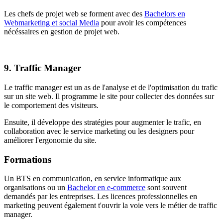
Les chefs de projet web se forment avec des
Bachelors en
Webmarketing et social Media
pour avoir les compétences
nécéssaires en gestion de projet web.
9. Traffic Manager
Le traffic manager est un as de l'analyse et de l'optimisation du trafic
sur un site web. Il programme le site pour collecter des données sur
le comportement des visiteurs.
Ensuite, il développe des stratégies pour augmenter le trafic, en
collaboration avec le service marketing ou les designers pour
améliorer l'ergonomie du site.
Formations
Un BTS en communication, en service informatique aux
organisations ou un
Bachelor en e-commerce
sont souvent
demandés par les entreprises. Les licences professionnelles en
marketing peuvent également t'ouvrir la voie vers le métier de traffic
manager.