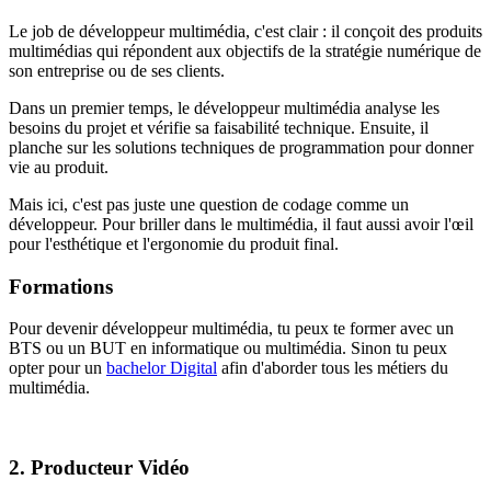
Le job de développeur multimédia, c'est clair : il conçoit des produits
multimédias qui répondent aux objectifs de la stratégie numérique de
son entreprise ou de ses clients.
Dans un premier temps, le développeur multimédia analyse les
besoins du projet et vérifie sa faisabilité technique. Ensuite, il
planche sur les solutions techniques de programmation pour donner
vie au produit.
Mais ici, c'est pas juste une question de codage comme un
développeur. Pour briller dans le multimédia, il faut aussi avoir l'œil
pour l'esthétique et l'ergonomie du produit final.
Formations
Pour devenir développeur multimédia, tu peux te former avec un
BTS ou un BUT en informatique ou multimédia. Sinon tu peux
opter pour un
bachelor Digital
afin d'aborder tous les métiers du
multimédia.
2. Producteur Vidéo