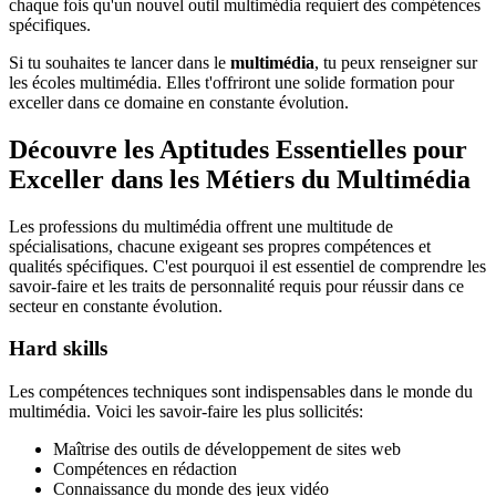
chaque fois qu'un nouvel outil multimédia requiert des compétences
spécifiques.
Si tu souhaites te lancer dans le
multimédia
, tu peux renseigner sur
les écoles multimédia. Elles t'offriront une solide formation pour
exceller dans ce domaine en constante évolution.
Découvre les Aptitudes Essentielles pour
Exceller dans les Métiers du Multimédia
Les professions du multimédia offrent une multitude de
spécialisations, chacune exigeant ses propres compétences et
qualités spécifiques. C'est pourquoi il est essentiel de comprendre les
savoir-faire et les traits de personnalité requis pour réussir dans ce
secteur en constante évolution.
Hard skills
Les compétences techniques sont indispensables dans le monde du
multimédia. Voici les savoir-faire les plus sollicités:
Maîtrise des outils de développement de sites web
Compétences en rédaction
Connaissance du monde des jeux vidéo