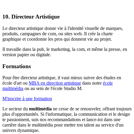
10. Directeur Artistique
Le directeur artistique donne vie à l'identité visuelle de marques,
produits, campagnes de com, ou sites web. Il crée la charte
graphique et coordonne les pros qui donnent vie au projet.
Il travaille dans la pub, le marketing, la com, et même la presse, en
version papier ou digitale.
Formations
Pour être directeur artistique, il vaut mieux suivre des études en
école d'art ou
MBA en direction artistique
dans notre
école
multimédia
ou au sein de l'école Studio M.
M'inscrire à une formation
Le secteur du
multimédia
ne cesse de se renouveler, offrant toujours
plus d'opportunités. Si l'informatique, la communication et le design
te passionnent, suis nos recommandations et lance-toi dans une
carrière dans le multimédia pour mettre ton talent au service d'un
univers dynamique.