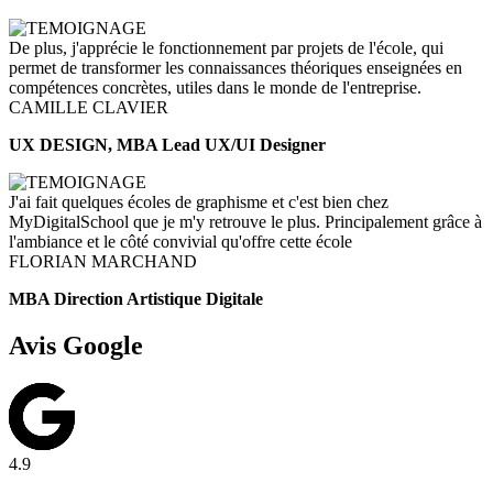
De plus, j'apprécie le fonctionnement par projets de l'école, qui
permet de transformer les connaissances théoriques enseignées en
compétences concrètes, utiles dans le monde de l'entreprise.
CAMILLE CLAVIER
UX DESIGN, MBA Lead UX/UI Designer
J'ai fait quelques écoles de graphisme et c'est bien chez
MyDigitalSchool que je m'y retrouve le plus. Principalement grâce à
l'ambiance et le côté convivial qu'offre cette école
FLORIAN MARCHAND
MBA Direction Artistique Digitale
Avis Google
4.9