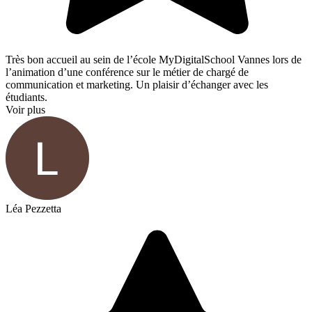
Très bon accueil au sein de l’école MyDigitalSchool Vannes lors de
l’animation d’une conférence sur le métier de chargé de
communication et marketing. Un plaisir d’échanger avec les
étudiants.
Voir plus
Léa Pezzetta