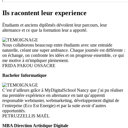
Ils racontent leur experience
Étudiants et anciens diplômés dévoilent leur parcours, leur
alternance et ce que la formation leur a apporté.
Nous collaborons beaucoup entre étudiants avec une entraide
naturelle, créant une super ambiance. Chaque journée est différente :
on échange, on confronte les idées et on progresse ensemble, ce qui
me motive à m'impliquer pleinement.
FRIDA PAKOU OSSACRE
Bachelor Informatique
C’est d’ailleurs grâce à MyDigitalSchool Nancy que j’ai pu réaliser
ma première expérience en alternance en tant qu’apprenti
responsable webmaster, webmarketing, développement digital de
l’entreprise (Eco Est Energie) et par la suite avoir d’autres
opportunités.
PETRUZZELLIS MAËL
MBA Direction Artistique Digitale