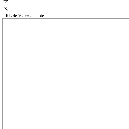
URL de Vidéo distante