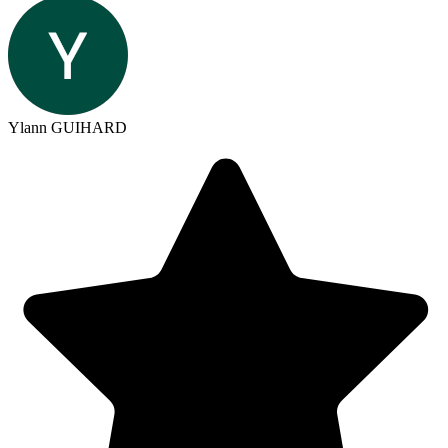
Ylann GUIHARD