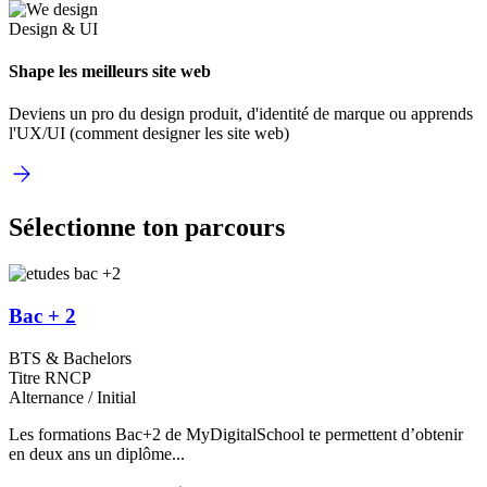
Design & UI
Shape les meilleurs site web
Deviens un pro du design produit, d'identité de marque ou apprends
l'UX/UI (comment designer les site web)
Sélectionne ton parcours
Bac + 2
BTS & Bachelors
Titre RNCP
Alternance / Initial
Les formations Bac+2 de MyDigitalSchool te permettent d’obtenir
en deux ans un diplôme...