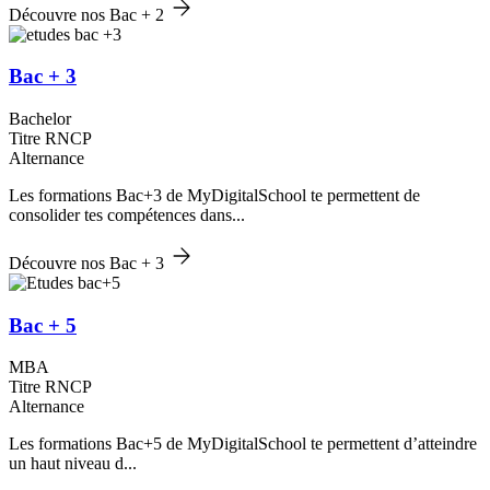
Découvre nos Bac + 2
Bac + 3
Bachelor
Titre RNCP
Alternance
Les formations Bac+3 de MyDigitalSchool te permettent de
consolider tes compétences dans...
Découvre nos Bac + 3
Bac + 5
MBA
Titre RNCP
Alternance
Les formations Bac+5 de MyDigitalSchool te permettent d’atteindre
un haut niveau d...