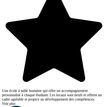
Une école à taille humaine qui offre un accompagnement
personnalisé à chaque étudiant. Les locaux sont neufs et offrent un
cadre agréable et propice au développement des compétences.
Voir plus