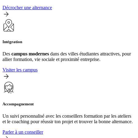
Décrocher une alternance
Intégration
Des
campus modernes
dans des villes étudiantes attractives, pour
allier formation, vie sociale et proximité entreprise.
Visiter les campus
Accompagnement
Un suivi personnalisé avec les conseillers formation par les ateliers
et le coaching pour réussir ton projet et trouver la bonne alternance.
Parler à un conseiller