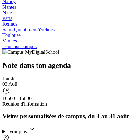
Nancy
Nantes
Nice
Paris
Rennes
Saint-Quentin-en-Yvelines
Toulouse
Vannes
Tous nos campus
Note dans ton agenda
Lundi
03 Aoû
10h00 - 16h00
Réunion d'information
Visites personnalisées de campus, du 3 au 31 août
Voir plus