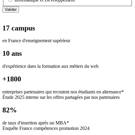
17 campus
en France d'enseignement supérieur
10 ans
d'expérience dans la formation aux métiers du web
+1800
entreprises partenaires qui recrutent nos étudiants en alternance*
Étude 2025 interne sur les offres partagées par nos partenaires
82%
de taux d'insertion après un MBA*
Enquête France compétences promotion 2024