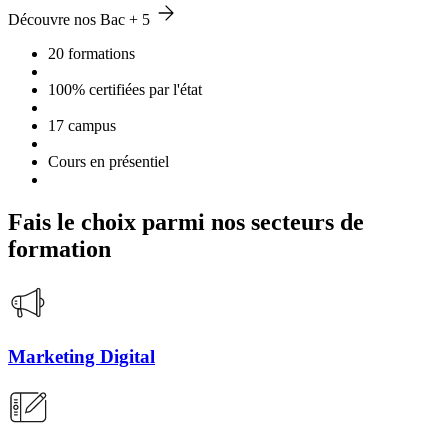
Découvre nos Bac + 5
20 formations
100% certifiées par l'état
17 campus
Cours en présentiel
Fais le choix parmi nos secteurs de
formation
Marketing Digital