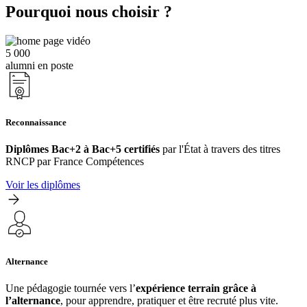
Pourquoi nous choisir ?
5 000
alumni en poste
Reconnaissance
Diplômes Bac+2 à Bac+5 certifiés
par l'État à travers des titres
RNCP par France Compétences
Voir les diplômes
Alternance
Une pédagogie tournée vers l’
expérience terrain grâce à
l’alternance
, pour apprendre, pratiquer et être recruté plus vite.