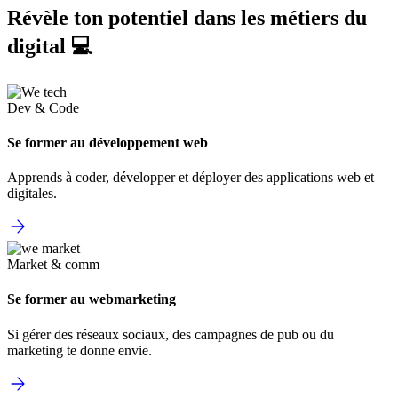
Révèle ton potentiel dans les métiers du
digital 💻
Dev & Code
Se former au développement web
Apprends à coder, développer et déployer des applications web et
digitales.
Market & comm
Se former au webmarketing
Si gérer des réseaux sociaux, des campagnes de pub ou du
marketing te donne envie.