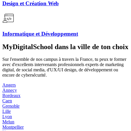
Design et Création Web
Informatique et Développement
MyDigitalSchool dans la ville de ton choix
Sur l'ensemble de nos campus à travers la France, tu peux te former
avec d'excellents intervenants professionnels experts de marketing
digital, de social media, d'UX/UI design, de développement ou
encore de cybersécurité.
Angers
Annecy
Bordeaux
Caen
Grenoble
Lille
Lyon
Melun
Montpellier