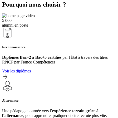
Pourquoi nous choisir ?
5 000
alumni en poste
Reconnaissance
Diplômes Bac+2 à Bac+5 certifiés
par l'État à travers des titres
RNCP par France Compétences
Voir les diplômes
Alternance
Une pédagogie tournée vers l’
expérience terrain grâce à
l’alternance
, pour apprendre, pratiquer et être recruté plus vite.