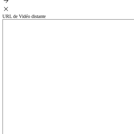
URL de Vidéo distante