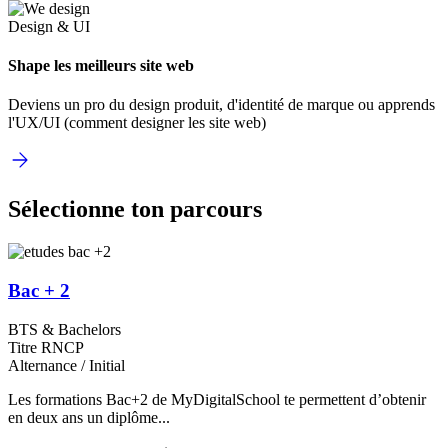
Design & UI
Shape les meilleurs site web
Deviens un pro du design produit, d'identité de marque ou apprends
l'UX/UI (comment designer les site web)
Sélectionne ton parcours
Bac + 2
BTS & Bachelors
Titre RNCP
Alternance / Initial
Les formations Bac+2 de MyDigitalSchool te permettent d’obtenir
en deux ans un diplôme...