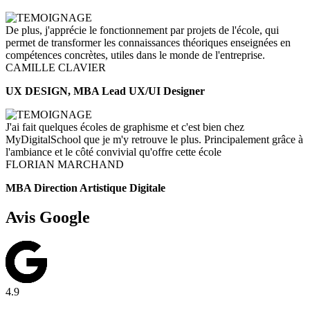
De plus, j'apprécie le fonctionnement par projets de l'école, qui
permet de transformer les connaissances théoriques enseignées en
compétences concrètes, utiles dans le monde de l'entreprise.
CAMILLE CLAVIER
UX DESIGN, MBA Lead UX/UI Designer
J'ai fait quelques écoles de graphisme et c'est bien chez
MyDigitalSchool que je m'y retrouve le plus. Principalement grâce à
l'ambiance et le côté convivial qu'offre cette école
FLORIAN MARCHAND
MBA Direction Artistique Digitale
Avis Google
4.9