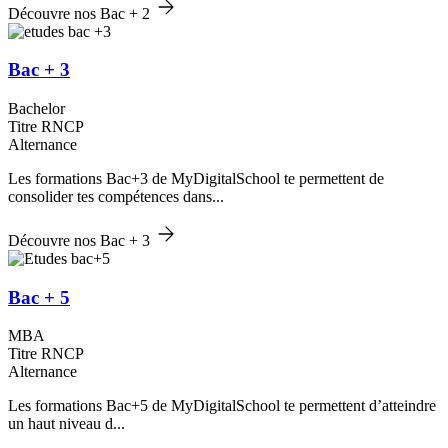
Découvre nos Bac + 2
Bac + 3
Bachelor
Titre RNCP
Alternance
Les formations Bac+3 de MyDigitalSchool te permettent de
consolider tes compétences dans...
Découvre nos Bac + 3
Bac + 5
MBA
Titre RNCP
Alternance
Les formations Bac+5 de MyDigitalSchool te permettent d’atteindre
un haut niveau d...