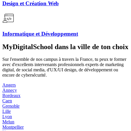
Design et Création Web
Informatique et Développement
MyDigitalSchool dans la ville de ton choix
Sur l'ensemble de nos campus à travers la France, tu peux te former
avec d'excellents intervenants professionnels experts de marketing
digital, de social media, d'UX/UI design, de développement ou
encore de cybersécurité.
Angers
Annecy
Bordeaux
Caen
Grenoble
Lille
Lyon
Melun
Montpellier