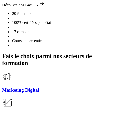
Découvre nos Bac + 5
20 formations
100% certifiées par l'état
17 campus
Cours en présentiel
Fais le choix parmi nos secteurs de
formation
Marketing Digital