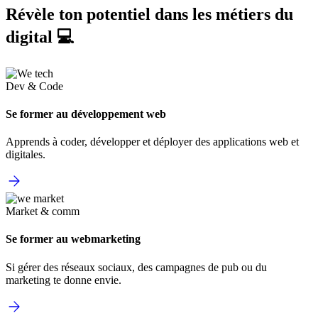
Révèle ton potentiel dans les métiers du
digital 💻
Dev & Code
Se former au développement web
Apprends à coder, développer et déployer des applications web et
digitales.
Market & comm
Se former au webmarketing
Si gérer des réseaux sociaux, des campagnes de pub ou du
marketing te donne envie.