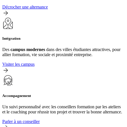
Décrocher une alternance
Intégration
Des
campus modernes
dans des villes étudiantes attractives, pour
allier formation, vie sociale et proximité entreprise.
Visiter les campus
Accompagnement
Un suivi personnalisé avec les conseillers formation par les ateliers
et le coaching pour réussir ton projet et trouver la bonne alternance.
Parler à un conseiller