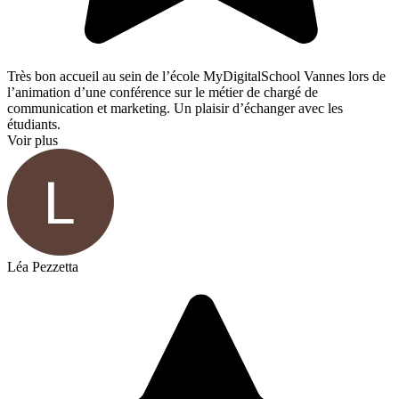
Très bon accueil au sein de l’école MyDigitalSchool Vannes lors de
l’animation d’une conférence sur le métier de chargé de
communication et marketing. Un plaisir d’échanger avec les
étudiants.
Voir plus
Léa Pezzetta