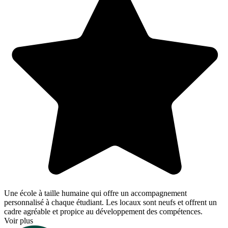
Une école à taille humaine qui offre un accompagnement
personnalisé à chaque étudiant. Les locaux sont neufs et offrent un
cadre agréable et propice au développement des compétences.
Voir plus