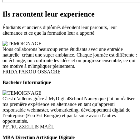
Ils racontent leur experience
Étudiants et anciens diplômés dévoilent leur parcours, leur
alternance et ce que la formation leur a apporté.
Nous collaborons beaucoup entre étudiants avec une entraide
naturelle, créant une super ambiance. Chaque journée est différente :
on échange, on confronte les idées et on progresse ensemble, ce qui
me motive à m'impliquer pleinement.
FRIDA PAKOU OSSACRE
Bachelor Informatique
C’est d’ailleurs grâce à MyDigitalSchool Nancy que j’ai pu réaliser
ma première expérience en alternance en tant qu’apprenti
responsable webmaster, webmarketing, développement digital de
l’entreprise (Eco Est Energie) et par la suite avoir d’autres
opportunités.
PETRUZZELLIS MAËL
MBA Direction Artistique Digitale