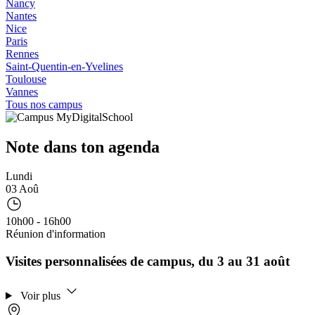
Nancy
Nantes
Nice
Paris
Rennes
Saint-Quentin-en-Yvelines
Toulouse
Vannes
Tous nos campus
Note dans ton agenda
Lundi
03 Aoû
10h00 - 16h00
Réunion d'information
Visites personnalisées de campus, du 3 au 31 août
Voir plus