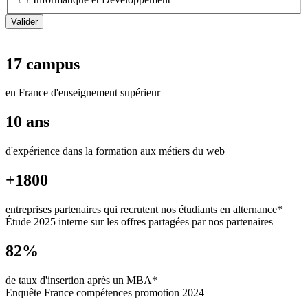
17 campus
en France d'enseignement supérieur
10 ans
d'expérience dans la formation aux métiers du web
+1800
entreprises partenaires qui recrutent nos étudiants en alternance*
Étude 2025 interne sur les offres partagées par nos partenaires
82%
de taux d'insertion après un MBA*
Enquête France compétences promotion 2024