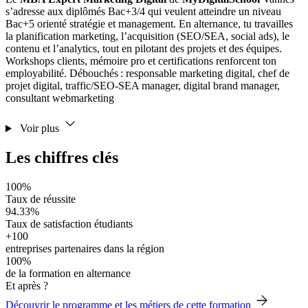
s’adresse aux diplômés Bac+3/4 qui veulent atteindre un niveau
Bac+5 orienté stratégie et management. En alternance, tu travailles
la planification marketing, l’acquisition (SEO/SEA, social ads), le
contenu et l’analytics, tout en pilotant des projets et des équipes.
Workshops clients, mémoire pro et certifications renforcent ton
employabilité. Débouchés : responsable marketing digital, chef de
projet digital, traffic/SEO‑SEA manager, digital brand manager,
consultant webmarketing
Voir plus
Les chiffres clés
100%
Taux de réussite
94.33%
Taux de satisfaction étudiants
+100
entreprises partenaires dans la région
100%
de la formation en alternance
Et après ?
Découvrir le programme et les métiers de cette formation