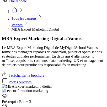
Être rappelé
Tous les campus
Vannes
MBA Expert Marketing Digital
MBA Expert Marketing Digital à Vannes
Le MBA Expert Marketing Digital de MyDigitalSchool Vannes
forme des managers capables de concevoir, piloter et optimiser des
stratégies digitales performantes. En deux ans d’alternance, tu
maîtrises acquisition, contenus, data marketing, UX et management
de projets pour prendre des responsabilités en marketing.
Télécharger la brochure
Portes ouvertes
Pré-requis:
Bac + 3