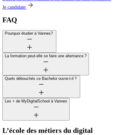
Je candidate
FAQ
Pourquoi étudier à Vannes?
La formation peut-elle se faire une alternance ?
Quels débouchés ce Bachelor ouvre-t-il ?
Les + de MyDigitalSchool à Vannes
L’école des métiers du digital