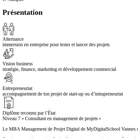
Présentation
Alternance
immersion en entreprise pour tester et lancer des projets
Vision business
stratégie, finance, marketing et développement commercial
Entrepreneuriat
accompagnement de ton projet de start-up ou d’intrapreneuriat
Diplôme reconnu par l’État
Niveau 7 « Consultant en management de projets »
Le MBA Management de Projet Digital de MyDigitalSchool Vannes s’ad