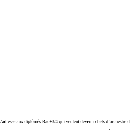
resse aux diplômés Bac+3/4 qui veulent devenir chefs d’orchestre des