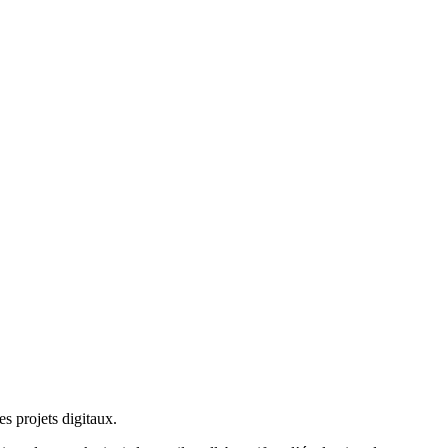
 projets digitaux.