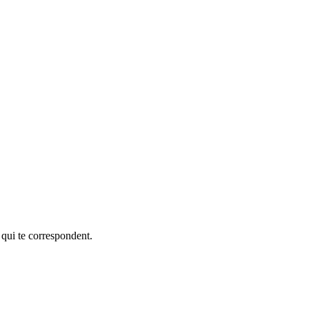
 qui te correspondent.