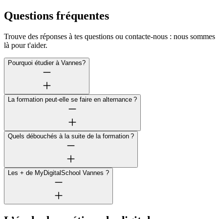
Questions fréquentes
Trouve des réponses à tes questions ou contacte-nous : nous sommes
là pour t'aider.
Pourquoi étudier à Vannes?
La formation peut-elle se faire en alternance ?
Quels débouchés à la suite de la formation ?
Les + de MyDigitalSchool Vannes ?