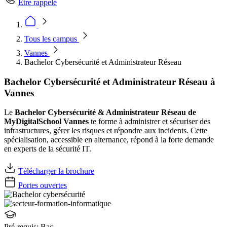
Être rappelé
Tous les campus
Vannes
Bachelor Cybersécurité et Administrateur Réseau
Bachelor Cybersécurité et Administrateur Réseau à
Vannes
Le
Bachelor Cybersécurité & Administrateur Réseau de
MyDigitalSchool Vannes
te forme à administrer et sécuriser des
infrastructures, gérer les risques et répondre aux incidents. Cette
spécialisation, accessible en alternance, répond à la forte demande
en experts de la sécurité IT.
Télécharger la brochure
Portes ouvertes
Pré-requis:
Bac