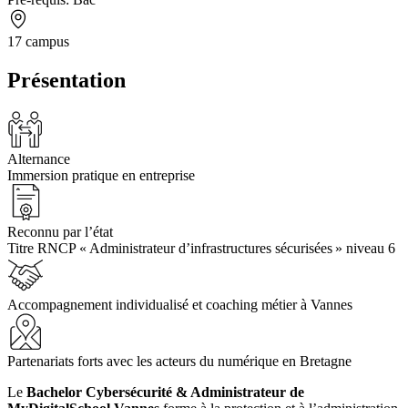
17 campus
Présentation
Alternance
Immersion pratique en entreprise
Reconnu par l’état
Titre RNCP « Administrateur d’infrastructures sécurisées » niveau 6
Accompagnement individualisé et coaching métier à Vannes
Partenariats forts avec les acteurs du numérique en Bretagne
Le
Bachelor Cybersécurité & Administrateur de