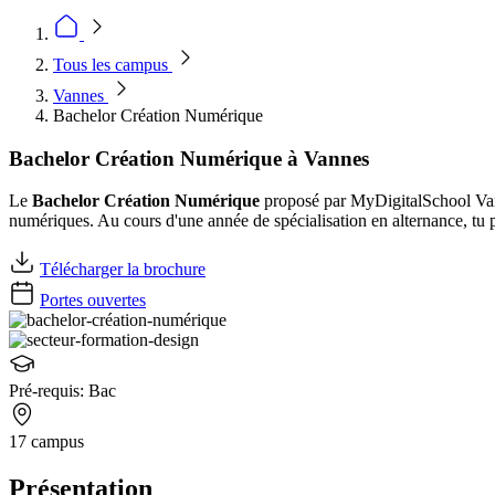
Tous les campus
Vannes
Bachelor Création Numérique
Bachelor Création Numérique à Vannes
Le
Bachelor Création Numérique
proposé par MyDigitalSchool Vann
numériques. Au cours d'une année de spécialisation en alternance, tu p
Télécharger la brochure
Portes ouvertes
Pré-requis:
Bac
17 campus
Présentation