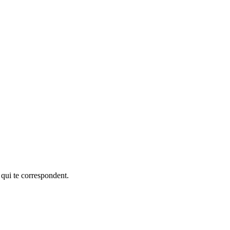
 qui te correspondent.