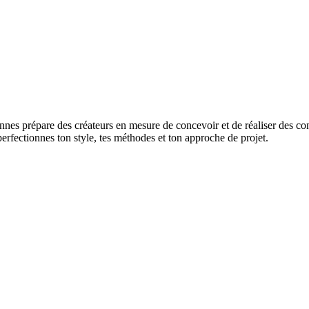
es prépare des créateurs en mesure de concevoir et de réaliser des co
erfectionnes ton style, tes méthodes et ton approche de projet.