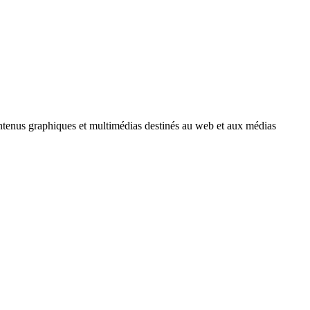
ntenus graphiques et multimédias destinés au web et aux médias