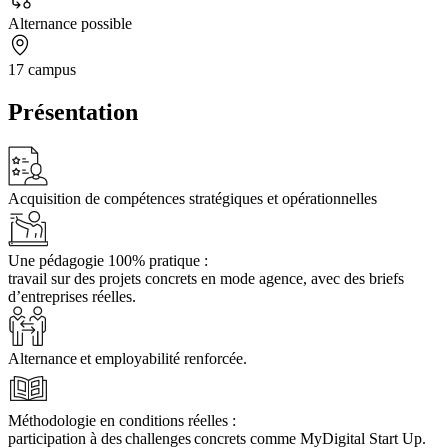
Alternance possible
17 campus
Présentation
Acquisition de compétences stratégiques et opérationnelles
Une pédagogie 100% pratique :
travail sur des projets concrets en mode agence, avec des briefs
d’entreprises réelles.
Alternance et employabilité renforcée.
Méthodologie en conditions réelles :
participation à des challenges concrets comme MyDigital Start Up.