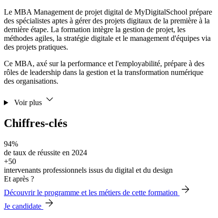
Le MBA Management de projet digital de MyDigitalSchool prépare
des spécialistes aptes à gérer des projets digitaux de la première à la
dernière étape. La formation intègre la gestion de projet, les
méthodes agiles, la stratégie digitale et le management d'équipes via
des projets pratiques.
Ce MBA, axé sur la performance et l'employabilité, prépare à des
rôles de leadership dans la gestion et la transformation numérique
des organisations.
Voir plus
Chiffres-clés
94%
de taux de réussite en 2024
+50
intervenants professionnels issus du digital et du design
Et après ?
Découvrir le programme et les métiers de cette formation
Je candidate