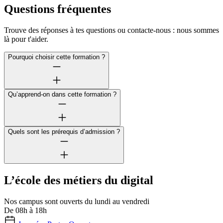
Questions fréquentes
Trouve des réponses à tes questions ou contacte-nous : nous sommes
là pour t'aider.
Pourquoi choisir cette formation ?
Qu’apprend-on dans cette formation ?
Quels sont les prérequis d’admission ?
L’école des métiers du digital
Nos campus sont ouverts du lundi au vendredi
De 08h à 18h