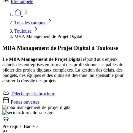
Être rappelé
Tous les campus
Toulouse
MBA Management de Projet Digital
MBA Management de Projet Digital à Toulouse
Le MBA Management de Projet Digital
répond aux enjeux
actuels des entreprises en formant des professionnels capables de
piloter des projets digitaux complexes. La gestion des délais, des
budgets, des équipes et des outils est devenue indispensable pour
assurer la réussite des projets.
Télécharger la brochure
Portes ouvertes
Pré-requis:
Bac + 3