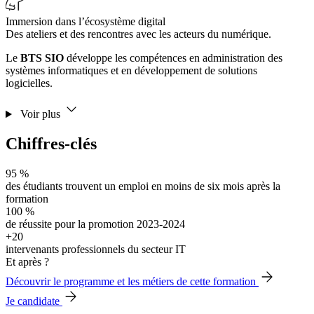
Immersion dans l’écosystème digital
Des ateliers et des rencontres avec les acteurs du numérique.
Le
BTS SIO
développe les compétences en administration des
systèmes informatiques et en développement de solutions
logicielles.
Voir plus
Chiffres-clés
95 %
des étudiants trouvent un emploi en moins de six mois après la
formation
100 %
de réussite pour la promotion 2023-2024
+20
intervenants professionnels du secteur IT
Et après ?
Découvrir le programme et les métiers de cette formation
Je candidate