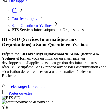
Être rappelé
Tous les campus
Saint-Quentin-en-Yvelines
BTS Services Informatiques aux Organisations
BTS SIO (Services Informatiques aux
Organisations) à Saint-Quentin-en-Yvelines
Prépare ton
SIO avec MyDigitalSchool de Saint-Quentin-en-
Yvelines
et formez-vous en initial ou en alternance, en
développement d’applications et en gestion des infrastructures
réseaux. Ce diplôme Bac+2 répond aux besoins d’optimisation et de
sécurisation des entreprises ou à une poursuite d’études en
Bachelor.
Télécharger la brochure
Portes ouvertes