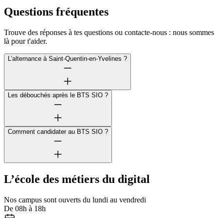
Questions fréquentes
Trouve des réponses à tes questions ou contacte-nous : nous sommes
là pour t'aider.
L’alternance à Saint-Quentin-en-Yvelines ?
Les débouchés après le BTS SIO ?
Comment candidater au BTS SIO ?
L’école des métiers du digital
Nos campus sont ouverts du lundi au vendredi
De 08h à 18h