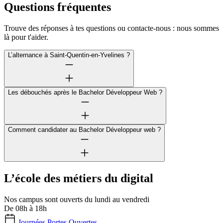
Questions fréquentes
Trouve des réponses à tes questions ou contacte-nous : nous sommes
là pour t'aider.
L’alternance à Saint-Quentin-en-Yvelines ?
Les débouchés après le Bachelor Développeur Web ?
Comment candidater au Bachelor Développeur web ?
L’école des métiers du digital
Nos campus sont ouverts du lundi au vendredi
De 08h à 18h
Journées Portes Ouvertes