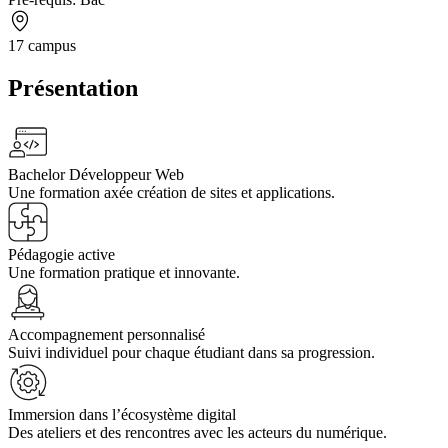
17 campus
Présentation
Bachelor Développeur Web
Une formation axée création de sites et applications.
Pédagogie active
Une formation pratique et innovante.
Accompagnement personnalisé
Suivi individuel pour chaque étudiant dans sa progression.
Immersion dans l’écosystème digital
Des ateliers et des rencontres avec les acteurs du numérique.