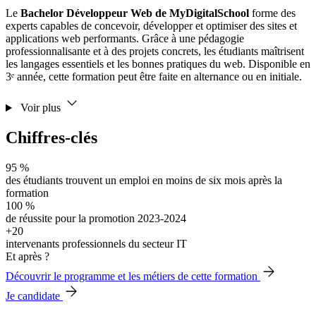
Le
Bachelor Développeur Web de MyDigitalSchool
forme des
experts capables de concevoir, développer et optimiser des sites et
applications web performants. Grâce à une pédagogie
professionnalisante et à des projets concrets, les étudiants maîtrisent
les langages essentiels et les bonnes pratiques du web. Disponible en
3ᵉ année, cette formation peut être faite en alternance ou en initiale.
Voir plus
Chiffres-clés
95 %
des étudiants trouvent un emploi en moins de six mois après la
formation
100 %
de réussite pour la promotion 2023-2024
+20
intervenants professionnels du secteur IT
Et après ?
Découvrir le programme et les métiers de cette formation
Je candidate