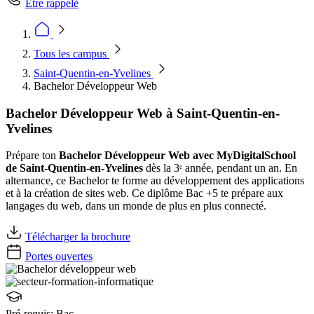
Être rappelé
Tous les campus
Saint-Quentin-en-Yvelines
Bachelor Développeur Web
Bachelor Développeur Web à Saint-Quentin-en-
Yvelines
Prépare ton
Bachelor Développeur Web avec MyDigitalSchool
de Saint-Quentin-en-Yvelines
dès la 3ᵉ année, pendant un an. En
alternance, ce Bachelor te forme au développement des applications
et à la création de sites web. Ce diplôme Bac +5 te prépare aux
langages du web, dans un monde de plus en plus connecté.
Télécharger la brochure
Portes ouvertes
Pré-requis:
Bac