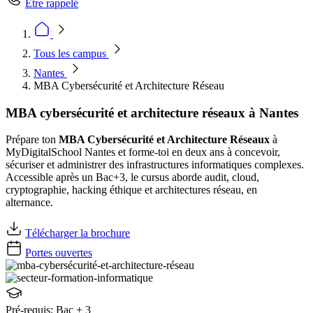
Être rappelé
Tous les campus
Nantes
MBA Cybersécurité et Architecture Réseau
MBA cybersécurité et architecture réseaux à Nantes
Prépare ton
MBA Cybersécurité et Architecture Réseaux
à
MyDigitalSchool Nantes et forme-toi en deux ans à concevoir,
sécuriser et administrer des infrastructures informatiques complexes.
Accessible après un Bac+3, le cursus aborde audit, cloud,
cryptographie, hacking éthique et architectures réseau, en
alternance.
Télécharger la brochure
Portes ouvertes
Pré-requis:
Bac + 3