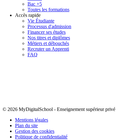
Bac +5
Toutes les formations
Accès rapide
Vie Étudiante
Processus d'admission
Financer ses études
Nos titres et diplômes
Métiers et débouchés
Recruter un Apprenti
FAQ
© 2026 MyDigitalSchool
-
Enseignement supérieur privé
Mentions légales
Plan du site
Gestion des cookies
Politique de confidentialité