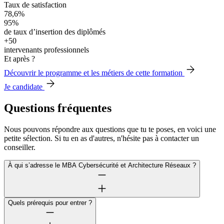
Taux de satisfaction
78,6%
95%
de taux d’insertion des diplômés
+50
intervenants professionnels
Et après ?
Découvrir le programme et les métiers de cette formation
Je candidate
Questions fréquentes
Nous pouvons répondre aux questions que tu te poses, en voici une
petite sélection. Si tu en as d'autres, n'hésite pas à contacter un
conseiller.
À qui s’adresse le MBA Cybersécurité et Architecture Réseaux ?
Quels prérequis pour entrer ?