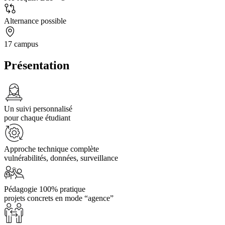
Alternance possible
17 campus
Présentation
Un suivi personnalisé
pour chaque étudiant
Approche technique complète
vulnérabilités, données, surveillance
Pédagogie 100% pratique
projets concrets en mode “agence”