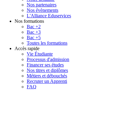
Nos partenaires
Nos évènements
L'Alliance Eduservices
Nos formations
Bac +2
Bac +3
Bac +5
Toutes les formations
Accès rapide
Vie Étudiante
Processus d'admission
Financer ses études
Nos titres et diplômes
Métiers et débouchés
Recruter un Apprenti
FAQ