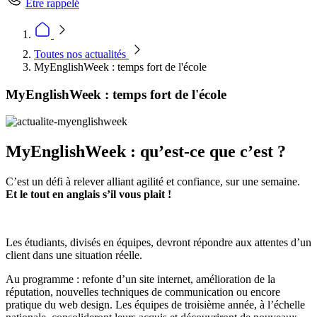
Être rappelé
Toutes nos actualités
MyEnglishWeek : temps fort de l'école
MyEnglishWeek : temps fort de l'école
MyEnglishWeek : qu’est-ce que c’est ?
C’est un défi à relever alliant agilité et confiance, sur une semaine.
Et le tout en anglais s’il vous plait !
Les étudiants, divisés en équipes, devront répondre aux attentes d’un
client dans une situation réelle.
Au programme : refonte d’un site internet, amélioration de la
réputation, nouvelles techniques de communication ou encore
pratique du web design. Les équipes de troisième année, à l’échelle