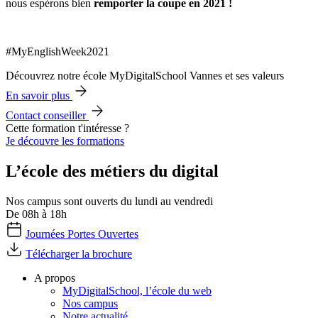
nous espérons bien
remporter la coupe en 2021 !
#MyEnglishWeek2021
Découvrez notre école MyDigitalSchool Vannes et ses valeurs
En savoir plus
Contact conseiller
Cette formation t'intéresse ?
Je découvre les formations
L’école des métiers du digital
Nos campus sont ouverts du lundi au vendredi
De 08h à 18h
Journées Portes Ouvertes
Télécharger la brochure
A propos
MyDigitalSchool, l’école du web
Nos campus
Notre actualité