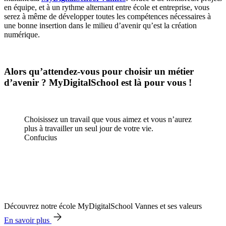
en équipe, et à un rythme alternant entre école et entreprise, vous
serez à même de développer toutes les compétences nécessaires à
une bonne insertion dans le milieu d’avenir qu’est la création
numérique.
Alors qu’attendez-vous pour choisir un métier
d’avenir ? MyDigitalSchool est là pour vous !
Choisissez un travail que vous aimez et vous n’aurez
plus à travailler un seul jour de votre vie.
Confucius
Découvrez notre école MyDigitalSchool Vannes et ses valeurs
En savoir plus