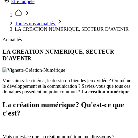
Être rappelé
Toutes nos actualités
LA CREATION NUMERIQUE, SECTEUR D’AVENIR
Actualités
LA CREATION NUMERIQUE, SECTEUR
D’AVENIR
Vous aimez le cinéma, le dessin ou bien les jeux vidéo ? Ou même
le développement et la communication ? Saviez-vous que tous ces
domaines possèdent un point commun ?
La création numérique
.
La création numérique? Qu'est-ce que
c'est?
Mais qu’est-ce que la création numérique me direz-vous ?