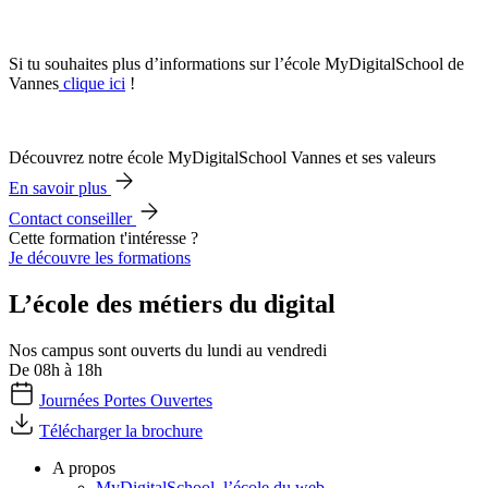
Si tu souhaites plus d’informations sur l’école MyDigitalSchool de
Vannes
clique ici
!
Découvrez notre école MyDigitalSchool Vannes et ses valeurs
En savoir plus
Contact conseiller
Cette formation t'intéresse ?
Je découvre les formations
L’école des métiers du digital
Nos campus sont ouverts du lundi au vendredi
De 08h à 18h
Journées Portes Ouvertes
Télécharger la brochure
A propos
MyDigitalSchool, l’école du web