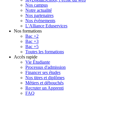
Nos campus
Notre actualité
Nos partenaires
Nos évènements
L'Alliance Eduservices
Nos formations
Bac +2
Bac +3
Bac +5
Toutes les formations
Accès rapide
Vie Étudiante
Processus d'admission
Financer ses études
Nos titres et diplômes
Métiers et débouchés
Recruter un Apprenti
FAQ