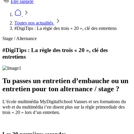
Être rappelé
Toutes nos actualités
#DigiTips : La règle des trois « 20 », clé des entretiens
Stage / Alternance
#DigiTips : La règle des trois « 20 », clé des
entretiens
Tu passes un entretien d’embauche ou un
entretien pour ton alternance / stage ?
L’école multimédia MyDigitalSchool Vannes et ses formations du
web et du multimédia t’en disent plus sur la règle primordiale des
trois « 20 » lors d’un entretien.