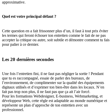
approximative.
Quel est votre principal défaut ?
Cette question en a fait frissonner plus d’un, il faut à tout prix éviter
les termes qui feront échouer ton entretien comme le fait de ne pas
accepter la critique ou autre, soit subtile et démontre comment tu fais
pour palier à ce dernier.
Les 20 dernières secondes
Une fois l’entretien fini, il ne faut pas négliger la sortie ! Pendant
que tu es raccompagné, essaie de parler des bureaux, de
l’environnement, de complimenter sur la qualité des équipements
digitaux utilisés et d’exprimer ton bien-être dans les locaux. N’en
fait pas trop non plus, il ne faut pas que ça ait l’air forcé.
Pour les formations Webdesigner, E-business, Webmarketing, et
développeur Web, cette règle est adaptable au monde numérique et
représente un plan d’approche de ton entretien avec un
professionnel.