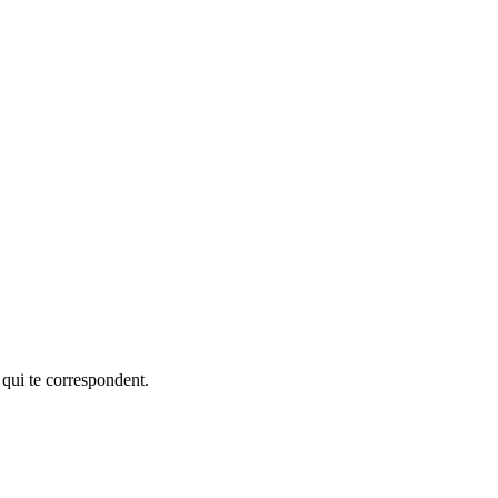
 qui te correspondent.