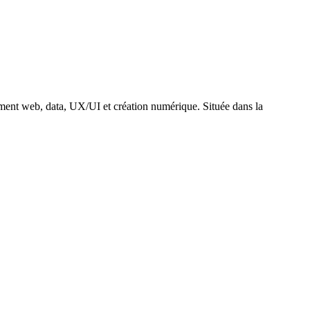
ent web, data, UX/UI et création numérique. Située dans la