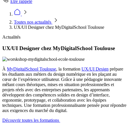
Être rappelé
Toutes nos actualités
UX/UI Designer chez MyDigitalSchool Toulouse
Actualités
UX/UI Designer chez MyDigitalSchool Toulouse
À
MyDigitalSchool Toulouse
, la formation
UX/UI Design
prépare
les étudiants aux métiers du design numérique en les plaçant au
cœur de l’expérience utilisateur. Grâce à une pédagogie innovante
mêlant cours théoriques, mises en situation professionnelles et
projets réels avec des entreprises partenaires, les apprenants
développent des compétences solides en design d’interface,
ergonomie, prototypage, et collaboration avec les équipes
techniques. Une formation professionnalisante pensée pour répondre
aux exigences du marché du digital.
Découvrir toutes les formations