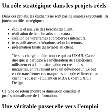
Un rôle stratégique dans les projets réels
Dans ces projets, les étudiants ne sont pas de simples exécutants. Ils
jouent un rôle stratégique :
écoute et analyse des besoins du client,
réalisation de benchmarks et personas,
création de wireframes et prototypes interactifs,
tests utilisateurs et itérations selon les retours,
présentation finale du livrable au client.
"Je suis chargé de faire tout ce qui est UX/UI. Ça veut
dire que je participe à l'amélioration de l'expérience
utilisateur et à la transformation en créant des
maquettes, en travaillant avec un développeur. Le but
est de transformer ces maquettes en code et livrer ça au
client." Youssef - étudiant en MBA Expert UX/UI
Design
Ce type de retour montre la dimension concrète et
professionnalisante de la formation.
Une véritable passerelle vers l’emploi