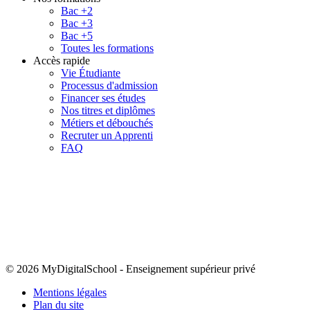
Bac +2
Bac +3
Bac +5
Toutes les formations
Accès rapide
Vie Étudiante
Processus d'admission
Financer ses études
Nos titres et diplômes
Métiers et débouchés
Recruter un Apprenti
FAQ
© 2026 MyDigitalSchool
-
Enseignement supérieur privé
Mentions légales
Plan du site