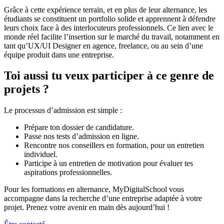
Grâce à cette expérience terrain, et en plus de leur alternance, les
étudiants se constituent un portfolio solide et apprennent à défendre
leurs choix face à des interlocuteurs professionnels. Ce lien avec le
monde réel facilite l’insertion sur le marché du travail, notamment en
tant qu’UX/UI Designer en agence, freelance, ou au sein d’une
équipe produit dans une entreprise.
Toi aussi tu veux participer à ce genre de
projets ?
Le processus d’admission est simple :
Prépare ton dossier de candidature.
Passe nos tests d’admission en ligne.
Rencontre nos conseillers en formation, pour un entretien
individuel.
Participe à un entretien de motivation pour évaluer tes
aspirations professionnelles.
Pour les formations en alternance, MyDigitalSchool vous
accompagne dans la recherche d’une entreprise adaptée à votre
projet. Prenez votre avenir en main dès aujourd’hui !