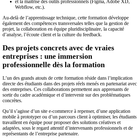
et la maîtrise des outils professionnels (Figma, Adobe XD,
Webflow, etc.).
Au-delà de l’apprentissage technique, cette formation développe
également des compétences transversales telles que la gestion de
projet, la collaboration en équipe pluridisciplinaire, la capacité
d’analyse, l’écoute client et la culture du feedback.
Des projets concrets avec de vraies
entreprises : une immersion
professionnelle dès la formation
L’un des grands atouts de cette formation réside dans l’implication
directe des étudiants dans des projets réels menés en partenariat avec
des entreprises. Ces collaborations permettent aux apprenants de
sortir du cadre académique et d’intervenir sur des problématiques
concrètes.
Qu’il s’agisse d’un site e-commerce à repenser, d’une application
mobile à prototyper ou d’un parcours client à optimiser, les étudiants
travaillent en équipe pour proposer des solutions créatives et
adaptées, sous le regard attentif d’intervenants professionnels et de
représentants de l’entreprise partenaire.