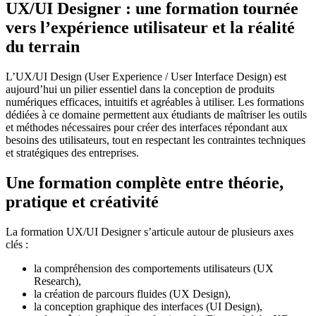
UX/UI Designer : une formation tournée
vers l’expérience utilisateur et la réalité
du terrain
L’UX/UI Design (User Experience / User Interface Design) est
aujourd’hui un pilier essentiel dans la conception de produits
numériques efficaces, intuitifs et agréables à utiliser. Les formations
dédiées à ce domaine permettent aux étudiants de maîtriser les outils
et méthodes nécessaires pour créer des interfaces répondant aux
besoins des utilisateurs, tout en respectant les contraintes techniques
et stratégiques des entreprises.
Une formation complète entre théorie,
pratique et créativité
La formation UX/UI Designer s’articule autour de plusieurs axes
clés :
la compréhension des comportements utilisateurs (UX
Research),
la création de parcours fluides (UX Design),
la conception graphique des interfaces (UI Design),