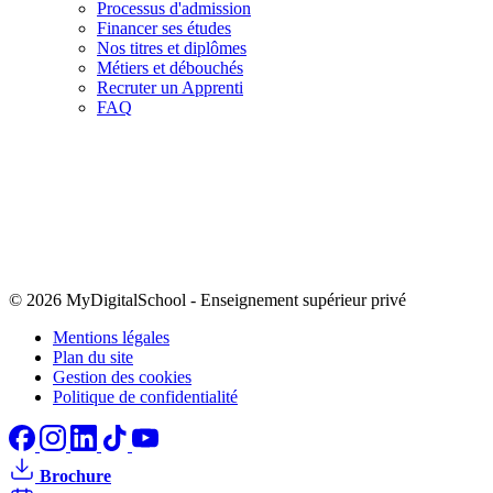
Processus d'admission
Financer ses études
Nos titres et diplômes
Métiers et débouchés
Recruter un Apprenti
FAQ
© 2026 MyDigitalSchool
-
Enseignement supérieur privé
Mentions légales
Plan du site
Gestion des cookies
Politique de confidentialité
Brochure