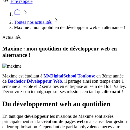
Être rappelé
Toutes nos actualités
Maxime : mon quotidien de développeur web en alternance !
Actualités
Maxime : mon quotidien de développeur web en
alternance !
Maxime est étudiant à
MyDigitalSchool Toulouse
en 3ème année
de
Bachelor Développeur Web
, il partage ainsi son temps entre 1
semaine à l'école et 2 semaines en entreprise au sein de l'IoT Valley.
Découvrez son témoignage sur ses missions en tant qu'
alternant
!
Du développement web au quotidien
En tant que
développeur
les missions de Maxime sont axées
principalement sur la
création de pages web
mais aussi leur gestion
et leur optimisation. Cependant de part la polyvalence nécessaire