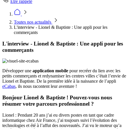
Être rappelé
Toutes nos actualités
L'interview - Lionel & Baptiste : Une appli pour les
commerçants
L'interview - Lionel & Baptiste : Une appli pour les
commerçants
Développer une
application mobile
pour recréer du lien avec les
petits commerçants et redynamiser les centres villes c’était l’envie de
Lionel et Baptiste. De la première idée à la naissance de l’appli
eCabas
, ils nous racontent leur aventure !
Bonjour Lionel & Baptiste ! Pouvez-vous nous
résumer votre parcours professionnel ?
Lionel : Pendant 20 ans j’ai eu divers postes en tant que cadre
informatique chez Air France, j’ai toujours suivi l’évolution des
technologies et été à l’affut des nouveautés. J’ai vu le moteur qu’a