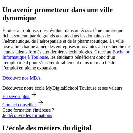
Un avenir prometteur dans une ville
dynamique
Étudier à Toulouse, c’est évoluer dans un écosystème numérique
riche, soutenu par de grands acteurs dans les domaines de
l’aéronautique, de l’aérospatiale et de la pharmaceutique. La ville
rose attire chaque année des entreprises innovantes à la recherche de
jeunes talents formés aux dernières technologies. Grâce au
Bachelor
Informatique à Toulouse
, les étudiants bénéficient donc d’un
tremplin idéal pour s’insérer durablement dans un marché de
l’emploi en pleine expansion.
Découvre nos MBA
Découvrez notre école MyDigitalSchool Toulouse et ses valeurs
En savoir plus
Contact conseiller
Cette formation t'intéresse ?
Je découvre les formations
L’école des métiers du digital