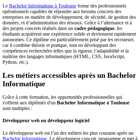
Le
Bachelor Informatique à Toulouse
forme des professionnels
opérationnels capables de répondre aux besoins concrets des
entreprises en matière de développement, de sécurité, de gestion des
données, et d’administration des réseaux. Grâce à l’alternance et à
des projets concrets réalisés dans un
cadre pédagogique
, les
étudiants acquièrent une expérience solide et deviennent rapidement
autonomes. Ce diplôme est particulièrement prisé par les recruteurs
car il combine théorie et pratique, tout en développant des
compétences recherchées telles que la rigueur, l’adaptabilité et la
maîtrise des langages informatiques (HTML, CSS, JavaScript,
Python, etc.).
Les métiers accessibles après un Bachelor
Informatique
Grâce à cette formation, les opportunités professionnelles qui
s'offrent aux diplômés d'un
Bachelor Informatique à Toulouse
sont multiples :
Développeur web ou développeur logiciel
Le développeur web est l’un des métiers les plus courants après un
Bachelor Informatique
. Le développeur conçoit, programme et met à