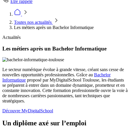
Être rappelé
Toutes nos actualités
Les métiers après un Bachelor Informatique
Actualités
Les métiers après un Bachelor Informatique
Le secteur numérique évolue à grande vitesse, créant sans cesse de
nouvelles opportunités professionnelles. Grâce au
Bachelor
Informatique
proposé par MyDigitalSchool Toulouse, les étudiants
se préparent à entrer dans un domaine dynamique, prometteur et en
constante innovation. Cette formation professionnelle ouvre la voie à
de nombreuses carrières passionnantes, tant techniques que
stratégiques.
Découvre MyDigitalSchool
Un diplôme axé sur l’emploi