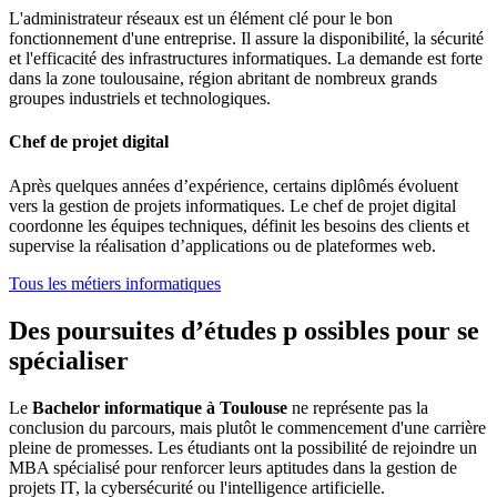
L'administrateur réseaux est un élément clé pour le bon
fonctionnement d'une entreprise. Il assure la disponibilité, la sécurité
et l'efficacité des infrastructures informatiques. La demande est forte
dans la zone toulousaine, région abritant de nombreux grands
groupes industriels et technologiques.
Chef de projet digital
Après quelques années d’expérience, certains diplômés évoluent
vers la gestion de projets informatiques. Le chef de projet digital
coordonne les équipes techniques, définit les besoins des clients et
supervise la réalisation d’applications ou de plateformes web.
Tous les métiers informatiques
Des poursuites d’études p ossibles pour se
spécialiser
Le
Bachelor informatique à Toulouse
ne représente pas la
conclusion du parcours, mais plutôt le commencement d'une carrière
pleine de promesses. Les étudiants ont la possibilité de rejoindre un
MBA spécialisé pour renforcer leurs aptitudes dans la gestion de
projets IT, la cybersécurité ou l'intelligence artificielle.