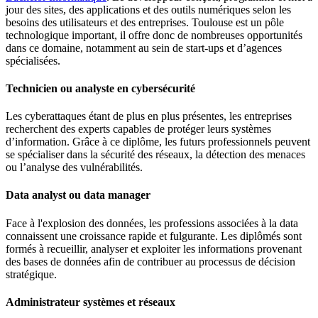
jour des sites, des applications et des outils numériques selon les
besoins des utilisateurs et des entreprises. Toulouse est un pôle
technologique important, il offre donc de nombreuses opportunités
dans ce domaine, notamment au sein de start-ups et d’agences
spécialisées.
Technicien ou analyste en cybersécurité
Les cyberattaques étant de plus en plus présentes, les entreprises
recherchent des experts capables de protéger leurs systèmes
d’information. Grâce à ce diplôme, les futurs professionnels peuvent
se spécialiser dans la sécurité des réseaux, la détection des menaces
ou l’analyse des vulnérabilités.
Data analyst ou data manager
Face à l'explosion des données, les professions associées à la data
connaissent une croissance rapide et fulgurante. Les diplômés sont
formés à recueillir, analyser et exploiter les informations provenant
des bases de données afin de contribuer au processus de décision
stratégique.
Administrateur systèmes et réseaux