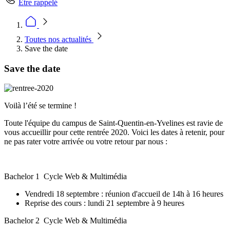
Être rappelé
Toutes nos actualités
Save the date
Save the date
Voilà l’été se termine !
Toute l'équipe du campus de Saint-Quentin-en-Yvelines est ravie de
vous accueillir pour cette rentrée 2020. Voici les dates à retenir, pour
ne pas rater votre arrivée ou votre retour par nous :
Bachelor 1 Cycle Web & Multimédia
Vendredi 18 septembre : réunion d'accueil de 14h à 16 heures
Reprise des cours : lundi 21 septembre à 9 heures
Bachelor 2 Cycle Web & Multimédia