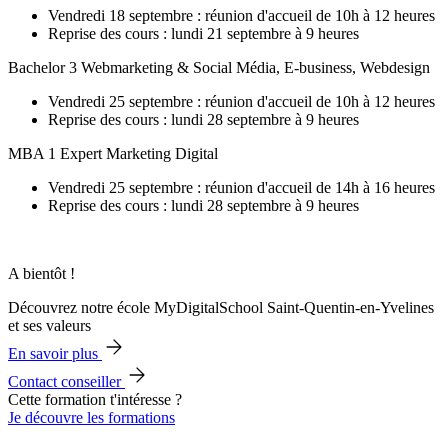
Vendredi 18 septembre : réunion d'accueil de 10h à 12 heures
Reprise des cours : lundi 21 septembre à 9 heures
Bachelor 3 Webmarketing & Social Média, E-business, Webdesign
Vendredi 25 septembre : réunion d'accueil de 10h à 12 heures
Reprise des cours : lundi 28 septembre à 9 heures
MBA 1 Expert Marketing Digital
Vendredi 25 septembre : réunion d'accueil de 14h à 16 heures
Reprise des cours : lundi 28 septembre à 9 heures
A bientôt !
Découvrez notre école MyDigitalSchool Saint-Quentin-en-Yvelines
et ses valeurs
En savoir plus
Contact conseiller
Cette formation t'intéresse ?
Je découvre les formations