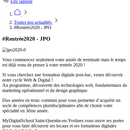
Être rappelé
Toutes nos actualités
#Rentrée2020 - JPO
#Rentrée2020 - JPO
Vous commencez seulement votre année de terminale mais le temps
est déjà venu de penser à votre rentrée 2020 !
Si vous cherchez une formation digitale post-bac, venez découvrir
notre cycle Web & Digital !
Au programme, découverte des technologies web, fondamentaux du
marketing opérationnel et du design graphique.
Dux années en tronc commun pour vous permettre d’acquérir un
socle de compétences pluridisciplinaires afin de choisir votre
spécialité en 3ème année.
MyDigitalSchool Saint-Quentin-en-Yvelines vous ouvre ses portes
pour vous faire découvrir ses locaux et ses formations digitales