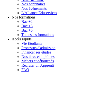
Nos partenaires
Nos évènements
L'Alliance Eduservices
Nos formations
Bac +2
Bac +3
Bac +5
Toutes les formations
Accès rapide
Vie Étudiante
Processus d'admission
Financer ses études
Nos titres et diplômes
Métiers et débouchés
Recruter un Apprenti
FAQ