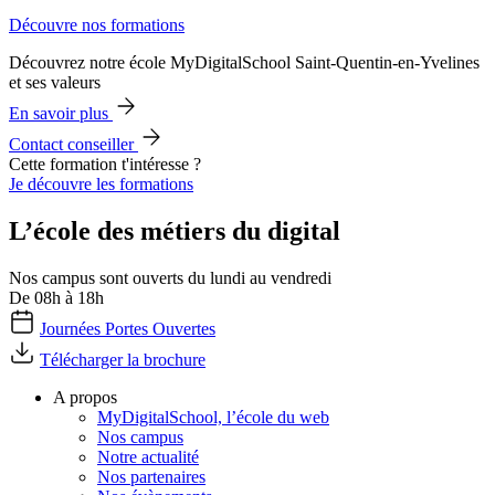
Découvre nos formations
Découvrez notre école MyDigitalSchool Saint-Quentin-en-Yvelines
et ses valeurs
En savoir plus
Contact conseiller
Cette formation t'intéresse ?
Je découvre les formations
L’école des métiers du digital
Nos campus sont ouverts du lundi au vendredi
De 08h à 18h
Journées Portes Ouvertes
Télécharger la brochure
A propos
MyDigitalSchool, l’école du web
Nos campus
Notre actualité
Nos partenaires