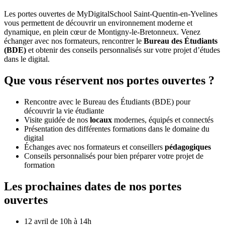
Les portes ouvertes de MyDigitalSchool Saint-Quentin-en-Yvelines
vous permettent de découvrir un environnement moderne et
dynamique, en plein cœur de Montigny-le-Bretonneux. Venez
échanger avec nos formateurs, rencontrer le
Bureau des Étudiants
(BDE)
et obtenir des conseils personnalisés sur votre projet d’études
dans le digital.
Que vous réservent nos portes ouvertes ?
Rencontre avec le Bureau des Étudiants (BDE) pour
découvrir la vie étudiante
Visite guidée de nos
locaux
modernes, équipés et connectés
Présentation des différentes formations dans le domaine du
digital
Échanges avec nos formateurs et conseillers
pédagogiques
Conseils personnalisés pour bien préparer votre projet de
formation
Les prochaines dates de nos portes
ouvertes
12 avril de 10h à 14h