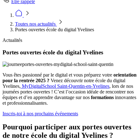
Être rappelé
Toutes nos actualités
Portes ouvertes école du digital Yvelines
Actualités
Portes ouvertes école du digital Yvelines
Vous êtes passionné par le digital et vous préparez votre
orientation
pour la rentrée 2025 ?
Venez découvrir notre école du digital
Yvelines,
MyDigitalSchool Saint-Quentin-en-Yvelines
, lors de nos
journées portes ouvertes ! C’est l’occasion idéale de rencontrer nos
équipes et d’en apprendre davantage sur nos
formations
innovantes
et professionnalisantes.
Inscris-toi à nos prochains événements
Pourquoi participer aux portes ouvertes
de notre école du digital Yvelines ?