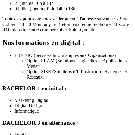
21 juin de 10h à 14h
9 juillet (mercredi) de 14h à 18h
Toutes les portes ouvertes se déroulent à l'adresse suivante : 23 rue
Colbert, 78180 Montigny-le-Bretonneux, entre Sephora et Histoire
d'Or, dans le centre commercial de Saint-Quentin.
Nos formations en digital :
BTS SIO (Services Informatiques aux Organisations)
Option SLAM (Solutions Logicielles et Applications
Métier)
Option SISR (Solutions d’Infrastructure, Systèmes et
Réseaux)
BACHELOR 1 en initial :
Marketing Digital
Digital Design
Informatique
BACHELOR 3 en alternance :
Digital