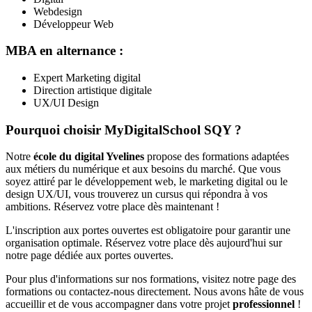
Webdesign
Développeur Web
MBA en alternance :
Expert Marketing digital
Direction artistique digitale
UX/UI Design
Pourquoi choisir MyDigitalSchool SQY ?
Notre
école du digital Yvelines
propose des formations adaptées
aux métiers du numérique et aux besoins du marché. Que vous
soyez attiré par le développement web, le marketing digital ou le
design UX/UI, vous trouverez un cursus qui répondra à vos
ambitions. Réservez votre place dès maintenant !
L'inscription aux portes ouvertes est obligatoire pour garantir une
organisation optimale. Réservez votre place dès aujourd'hui sur
notre page dédiée aux portes ouvertes.
Pour plus d'informations sur nos formations, visitez notre page des
formations ou contactez-nous directement. Nous avons hâte de vous
accueillir et de vous accompagner dans votre projet
professionnel
!