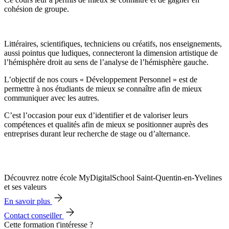
cohésion de groupe.
Littéraires, scientifiques, techniciens ou créatifs, nos enseignements,
aussi pointus que ludiques, connecteront la dimension artistique de
l’hémisphère droit au sens de l’analyse de l’hémisphère gauche.
L’objectif de nos cours « Développement Personnel » est de
permettre à nos étudiants de mieux se connaître afin de mieux
communiquer avec les autres.
C’est l’occasion pour eux d’identifier et de valoriser leurs
compétences et qualités afin de mieux se positionner auprès des
entreprises durant leur recherche de stage ou d’alternance.
Découvrez notre école MyDigitalSchool Saint-Quentin-en-Yvelines
et ses valeurs
En savoir plus
Contact conseiller
Cette formation t'intéresse ?