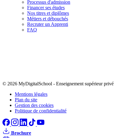
Processus d'admission
Financer ses études
Nos titres et diplômes
Métiers et débouchés
Recruter un Apprenti
FAQ
© 2026 MyDigitalSchool
-
Enseignement supérieur privé
Mentions légales
Plan du site
Gestion des cookies
Politique de confidentialité
Brochure