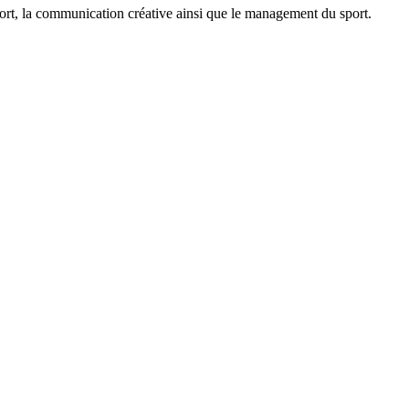
nsport, la communication créative ainsi que le management du sport.