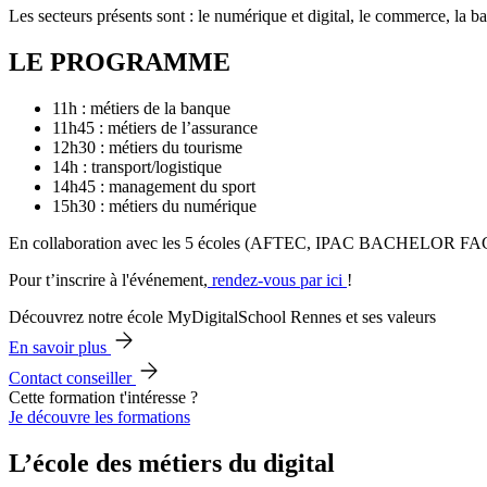
Les secteurs présents sont : le numérique et digital, le commerce, la ba
LE PROGRAMME
11h : métiers de la banque
11h45 : métiers de l’assurance
12h30 : métiers du tourisme
14h : transport/logistique
14h45 : management du sport
15h30 : métiers du numérique
En collaboration avec les 5 écoles (AFTEC, IPAC BACHELOR 
Pour t’inscrire à l'événement,
rendez-vous par ici
!
Découvrez notre école MyDigitalSchool Rennes et ses valeurs
En savoir plus
Contact conseiller
Cette formation t'intéresse ?
Je découvre les formations
L’école des métiers du digital