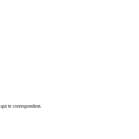
 qui te correspondent.