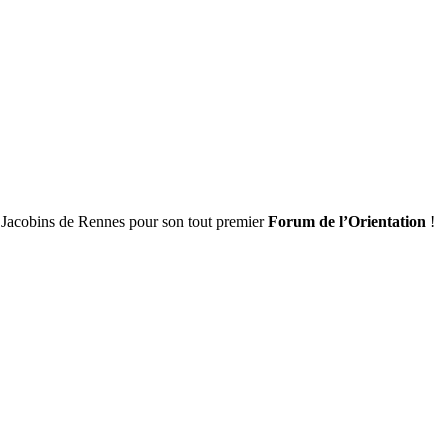
s Jacobins de Rennes pour son tout premier
Forum de l’Orientation
!