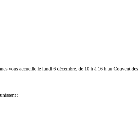
nes vous accueille le lundi 6 décembre, de 10 h à 16 h au Couvent de
unissent :