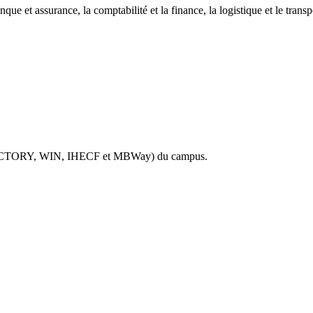
nque et assurance, la comptabilité et la finance, la logistique et le tra
FACTORY, WIN, IHECF et MBWay) du campus.