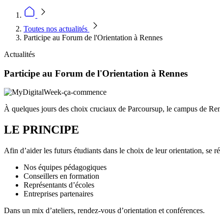
Toutes nos actualités
Participe au Forum de l'Orientation à Rennes
Actualités
Participe au Forum de l'Orientation à Rennes
À quelques jours des choix cruciaux de Parcoursup, le campus de Ren
LE PRINCIPE
Afin d’aider les futurs étudiants dans le choix de leur orientation, se ré
Nos équipes pédagogiques
Conseillers en formation
Représentants d’écoles
Entreprises partenaires
Dans un mix d’ateliers, rendez-vous d’orientation et conférences.