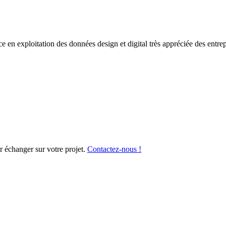
en exploitation des données design et digital très appréciée des entrep
r échanger sur votre projet.
Contactez-nous !