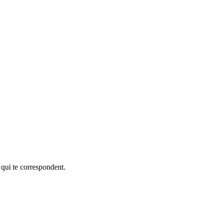
 qui te correspondent.