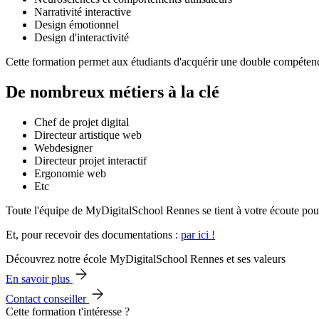
Narrativité interactive
Design émotionnel
Design d'interactivité
Cette formation permet aux étudiants d'acquérir une double compétence 
De nombreux métiers à la clé
Chef de projet digital
Directeur artistique web
Webdesigner
Directeur projet interactif
Ergonomie web
Etc
Toute l'équipe de MyDigitalSchool Rennes se tient à votre écoute pou
Et, pour recevoir des documentations :
par ici !
Découvrez notre école MyDigitalSchool Rennes et ses valeurs
En savoir plus
Contact conseiller
Cette formation t'intéresse ?