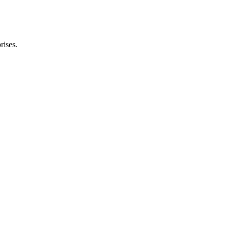
rises.