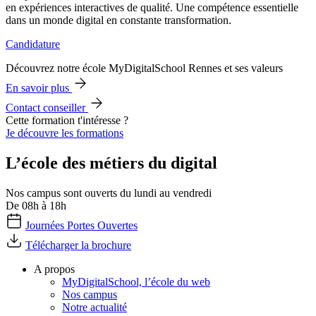
en expériences interactives de qualité. Une compétence essentielle
dans un monde digital en constante transformation.
Candidature
Découvrez notre école MyDigitalSchool Rennes et ses valeurs
En savoir plus
Contact conseiller
Cette formation t'intéresse ?
Je découvre les formations
L’école des métiers du digital
Nos campus sont ouverts du lundi au vendredi
De 08h à 18h
Journées Portes Ouvertes
Télécharger la brochure
A propos
MyDigitalSchool, l’école du web
Nos campus
Notre actualité