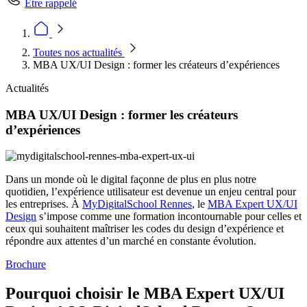
Être rappelé
Toutes nos actualités
MBA UX/UI Design : former les créateurs d’expériences
Actualités
MBA UX/UI Design : former les créateurs
d’expériences
Dans un monde où le digital façonne de plus en plus notre
quotidien, l’expérience utilisateur est devenue un enjeu central pour
les entreprises. À
MyDigitalSchool Rennes
, le
MBA Expert UX/UI
Design
s’impose comme une formation incontournable pour celles et
ceux qui souhaitent maîtriser les codes du design d’expérience et
répondre aux attentes d’un marché en constante évolution.
Brochure
Pourquoi choisir le MBA Expert UX/UI