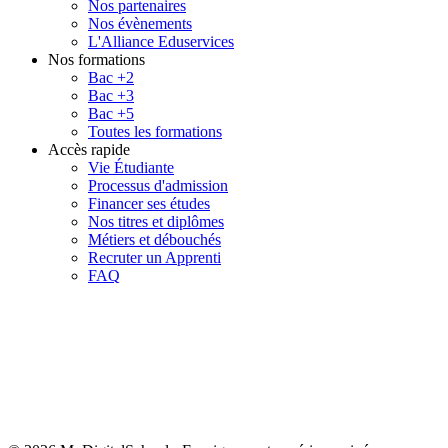
Nos partenaires
Nos évènements
L'Alliance Eduservices
Nos formations
Bac +2
Bac +3
Bac +5
Toutes les formations
Accès rapide
Vie Étudiante
Processus d'admission
Financer ses études
Nos titres et diplômes
Métiers et débouchés
Recruter un Apprenti
FAQ