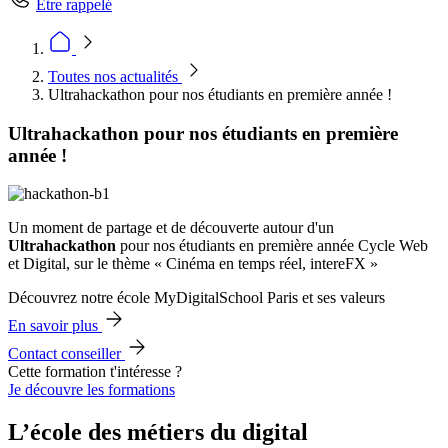
Être rappelé
Toutes nos actualités
Ultrahackathon pour nos étudiants en première année !
Ultrahackathon pour nos étudiants en première
année !
Un moment de partage et de découverte autour d'un
Ultrahackathon
pour nos étudiants en première année Cycle Web
et Digital, sur le thème « Cinéma en temps réel, intereFX »
Découvrez notre école MyDigitalSchool Paris et ses valeurs
En savoir plus
Contact conseiller
Cette formation t'intéresse ?
Je découvre les formations
L’école des métiers du digital