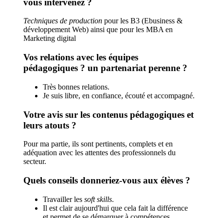
vous intervenez ?
Techniques de production
pour les B3 (Ebusiness &
développement Web) ainsi que pour les MBA en
Marketing digital
Vos relations avec les équipes
pédagogiques ? un partenariat perenne ?
Très bonnes relations.
Je suis libre, en confiance, écouté et accompagné.
Votre avis sur les contenus pédagogiques et
leurs atouts ?
Pour ma partie, ils sont pertinents, complets et en
adéquation avec les attentes des professionnels du
secteur.
Quels conseils donneriez-vous aux élèves ?
Travailler les
soft skills
.
Il est clair aujourd'hui que cela fait la différence
et permet de se démarquer à compétences