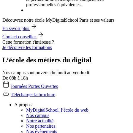
professionnelles équivalentes.
Découvrez notre école MyDigitalSchool Paris et ses valeurs
En savoir plus
Contact conseiller
Cette formation t'intéresse ?
Je découvre les formations
L’école des métiers du digital
Nos campus sont ouverts du lundi au vendredi
De 08h à 18h
Journées Portes Ouvertes
Télécharger la brochure
A propos
MyDigitalSchool, l’école du web
Nos campus
Notre actualité
Nos partenaires
Nos évènements