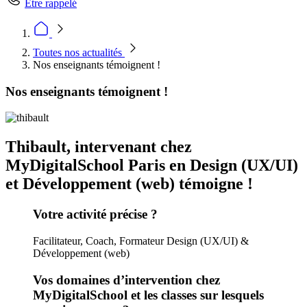
Être rappelé
Toutes nos actualités
Nos enseignants témoignent !
Nos enseignants témoignent !
Thibault, intervenant chez
MyDigitalSchool Paris en Design (UX/UI)
et Développement (web) témoigne !
Votre activité précise ?
Facilitateur, Coach, Formateur Design (UX/UI) &
Développement (web)
Vos domaines d’intervention chez
MyDigitalSchool et les classes sur lesquels