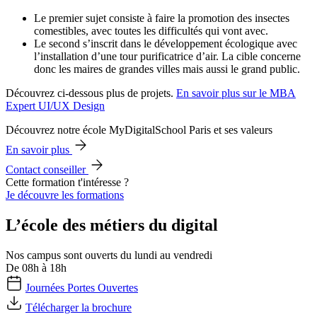
Le premier sujet consiste à faire la promotion des insectes
comestibles, avec toutes les difficultés qui vont avec.
Le second s’inscrit dans le développement écologique avec
l’installation d’une tour purificatrice d’air. La cible concerne
donc les maires de grandes villes mais aussi le grand public.
Découvrez ci-dessous plus de projets.
En savoir plus sur le MBA
Expert UI/UX Design
Découvrez notre école MyDigitalSchool Paris et ses valeurs
En savoir plus
Contact conseiller
Cette formation t'intéresse ?
Je découvre les formations
L’école des métiers du digital
Nos campus sont ouverts du lundi au vendredi
De 08h à 18h
Journées Portes Ouvertes
Télécharger la brochure