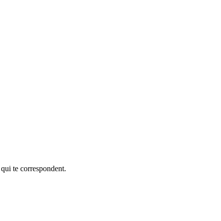
 qui te correspondent.