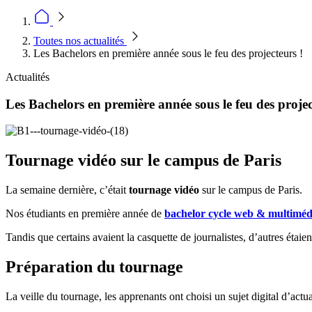
Toutes nos actualités
Les Bachelors en première année sous le feu des projecteurs !
Actualités
Les Bachelors en première année sous le feu des projec
Tournage vidéo sur le campus de Paris
La semaine dernière, c’était
tournage vidéo
sur le campus de Paris.
Nos étudiants en première année de
bachelor cycle web & multiméd
Tandis que certains avaient la casquette de journalistes, d’autres éta
Préparation du tournage
La veille du tournage, les apprenants ont choisi un sujet digital d’actuali