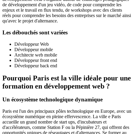
de développement d'un jeu vidéo, de code pour comprendre les
enjeux et le travail en flux tendu, de workshops avec des clients
réels pour comprendre les besoins des entreprises sur le marché ainsi
qu'avec le projet d'alternance.
Les débouchés sont variées
Développeur Web
Développeur mobile
Architecte web mobile
Développeur front end
Développeur back end
Pourquoi Paris est la ville idéale pour une
formation en développement web ?
Un écosystème technologique dynamique
Paris est l'un des principaux pôles technologique en Europe, avec un
écosystème numérique en pleine effervescence. La ville e Paris
accueille un grand nombre de start ups, d'incubateurs et
d'accélérateurs, comme Station F ou la Pépinière 27, qui offrent des
opportunités uniques de réseautages et d'alternances. Se former au