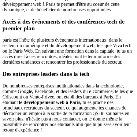
développement web à Paris te permet d'être au coeur de cette
dynamique, et de bénéficier de nombreuses opportunités.
Accès à des événements et des conférences tech de
premier plan
paris est l'hôte de plusieurs événements internationaux dans le
secteur du numérique et du développement web, tels que VivaTech
ou le Paris Web. En suivant une formation dans la capitale, tu as un
accès direct à ces rencontres, idéales pout te tenir informé des
dernières tendances et rencontrer les professionnels du secteur.
Des entreprises leaders dans la tech
De nombreuses entreprises multinationales dans la technologie,
comme Google, Facebook, et des leaders du e-commerce, telles que
Cdiscount ou Vente-Privée, ont établi des bureaux à Paris. En
étudiant
le développement web à Paris,
tu es proche des
principaux recruteurs du secteur, ce qui augmente tes chances de
décrocher un emploi à la sortie de ta formation :)Si tu souhaites en
savoir plus, n'hésite pas à nous contacter, on te donne même la
possibilité de rencontrer nos étudiants afin que tu puisses avoir leur
retour d'expérience !