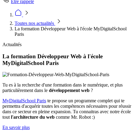
Être rappelé
Toutes nos actualités
La formation Développeur Web à l'école MyDigitalSchool
Paris
Actualités
La formation Développeur Web à l'école
MyDigitalSchool Paris
Tu es à la recherche d'une formation dans le numérique, et plus
particulièrement dans le
développement web
?
MyDigitalSchool Paris
te propose un programme complet qui te
permettra d'acquérir toutes les compétences nécessaires pour réussir
dans ce secteur en pleine expansion. Tu connaitras avec notre école
tout
l'architecture du web
comme Mr. Robot :)
En savoir plus