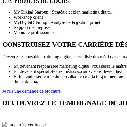
LES PROJETS DE COURS
My Digital Start-up : Stratégie et plan marketing digital
Workshop client
MyDigital Start-up : Analyse de la gestion projet
Rapport d'entreprise
Mémoire professionnel
CONSTRUISEZ VOTRE CARRIÈRE DÈS
Devenez responsable marketing digital, spécialiste des médias sociau
En devenant responsable marketing digital, vous serez le maître 
En devenant spécialiste des médias sociaux, vous deviendrez un 
Enfin, endosser le rôle du consultant en marketing numérique ! Vo
du marketing.
Je fais une demande de brochure
DÉCOUVREZ LE TÉMOIGNAGE DE JO