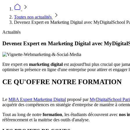
Toutes nos actualités
Devenez Expert en Marketing Digital avec MyDigitalSchool Pa
Actualités
Devenez Expert en Marketing Digital avec MyDigital
Etre expert en
marketing digital
est aujourd'hui plus crucial que jam
optimiser la présence en ligne d'une entreprise pour attirer et engager 
CE QU'OFFRE NOTRE FORMATION
Le
MBA Expert Marketing Digital
proposé par
MyDigitalSchool Pari
acquérir des compétences en stratégie d'entreprise de manière à orient
Tout au long de notre
formation
, les étudiants découvrent avec
nos i
référencement et la maitrise des outils d'analyse.