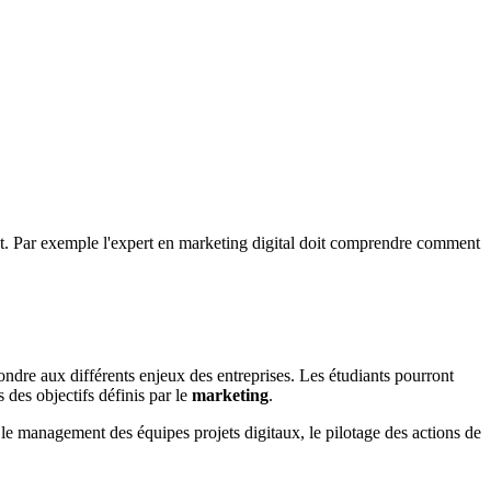
net. Par exemple l'expert en marketing digital doit comprendre comment
ndre aux différents enjeux des entreprises. Les étudiants pourront
 des objectifs définis par le
marketing
.
, le management des équipes projets digitaux, le pilotage des actions de