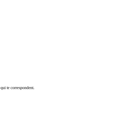
 qui te correspondent.