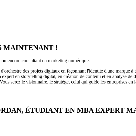
 MAINTENANT !
x ou encore consultant en marketing numérique.
d'orchestre des projets digitaux en façonnant l'identité d'une marque à t
expert en storytelling digital, en création de contenu et en analyse de
us serez le visionnaire, le stratège, celui qui guide les entreprises en i
RDAN, ÉTUDIANT EN MBA EXPERT M