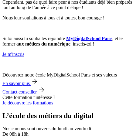
Cependant, pas de quoi faire peur à nos étudiants déjà bien préparés
tout au long de l’année à ce point d'étape !
Nous leur souhaitons à tous et à toutes, bon courage !
Si toi aussi tu souhaites rejoindre
MyDigitalSchool Paris
, et te
former
aux métiers du numérique
, inscris-toi !
Je m'inscris
Découvrez notre école MyDigitalSchool Paris et ses valeurs
En savoir plus
Contact conseiller
Cette formation t'intéresse ?
Je découvre les formations
L’école des métiers du digital
Nos campus sont ouverts du lundi au vendredi
De 08h à 18h