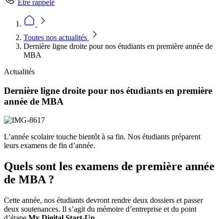
Être rappelé
Toutes nos actualités
Dernière ligne droite pour nos étudiants en première année de
MBA
Actualités
Dernière ligne droite pour nos étudiants en première
année de MBA
L’année scolaire touche bientôt à sa fin. Nos étudiants préparent
leurs examens de fin d’année.
Quels sont les examens de première année
de MBA ?
Cette année, nos étudiants devront rendre deux dossiers et passer
deux soutenances. Il s’agit du mémoire d’entreprise et du point
d’étape
My Digital Start-Up
.