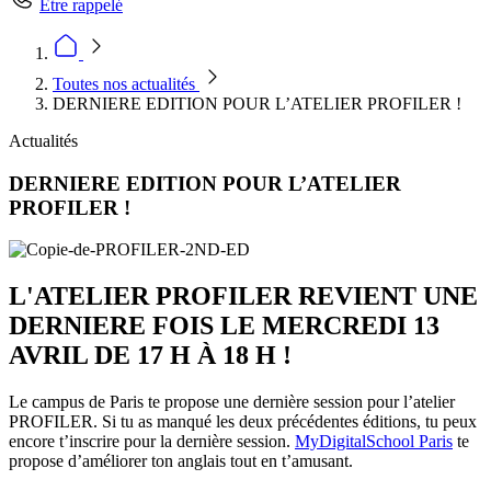
Être rappelé
Toutes nos actualités
DERNIERE EDITION POUR L’ATELIER PROFILER !
Actualités
DERNIERE EDITION POUR L’ATELIER
PROFILER !
L'ATELIER PROFILER REVIENT UNE
DERNIERE FOIS LE MERCREDI 13
AVRIL DE 17 H À 18 H !
Le campus de Paris te propose une dernière session pour l’atelier
PROFILER. Si tu as manqué les deux précédentes éditions, tu peux
encore t’inscrire pour la dernière session.
MyDigitalSchool Paris
te
propose d’améliorer ton anglais tout en t’amusant.