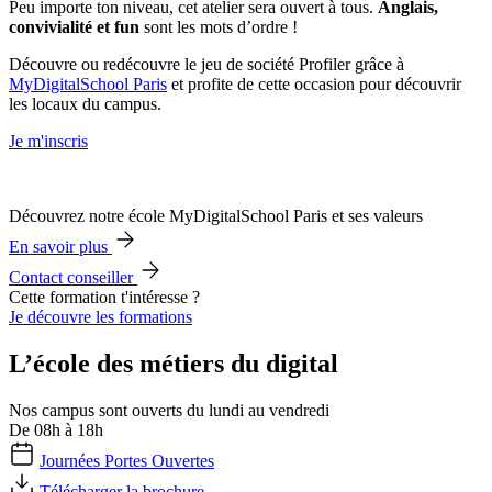
Peu importe ton niveau, cet atelier sera ouvert à tous.
Anglais,
convivialité et fun
sont les mots d’ordre !
​Découvre ou redécouvre le jeu de société Profiler grâce à
MyDigitalSchool Paris
et profite de cette occasion pour découvrir
les locaux du campus.
Je m'inscris
Découvrez notre école MyDigitalSchool Paris et ses valeurs
En savoir plus
Contact conseiller
Cette formation t'intéresse ?
Je découvre les formations
L’école des métiers du digital
Nos campus sont ouverts du lundi au vendredi
De 08h à 18h
Journées Portes Ouvertes
Télécharger la brochure