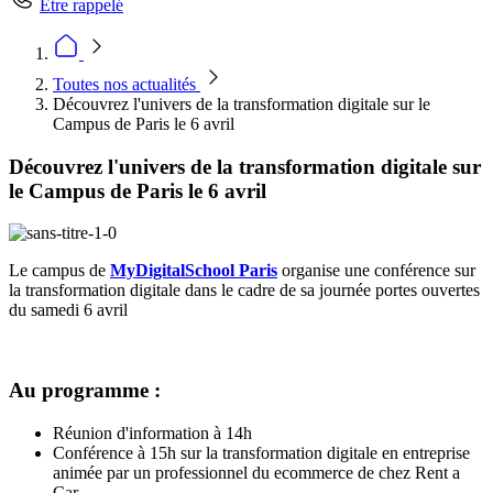
Être rappelé
Toutes nos actualités
Découvrez l'univers de la transformation digitale sur le
Campus de Paris le 6 avril
Découvrez l'univers de la transformation digitale sur
le Campus de Paris le 6 avril
Le campus de
MyDigitalSchool Paris
organise une conférence sur
la transformation digitale dans le cadre de sa journée portes ouvertes
du samedi 6 avril
Au programme :
Réunion d'information à 14h
Conférence à 15h sur la transformation digitale en entreprise
animée par un professionnel du ecommerce de chez Rent a
Car