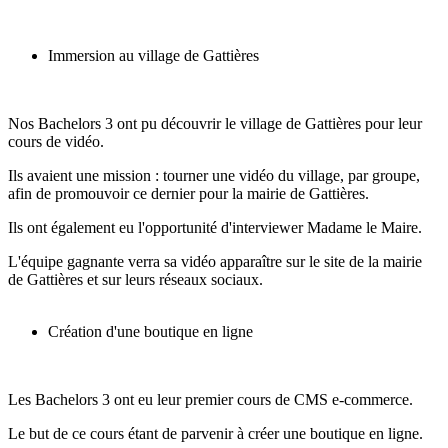
Immersion au village de Gattières
Nos Bachelors 3 ont pu découvrir le village de Gattières pour leur
cours de vidéo.
Ils avaient une mission : tourner une vidéo du village, par groupe,
afin de promouvoir ce dernier pour la mairie de Gattières.
Ils ont également eu l'opportunité d'interviewer Madame le Maire.
L'équipe gagnante verra sa vidéo apparaître sur le site de la mairie
de Gattières et sur leurs réseaux sociaux.
Création d'une boutique en ligne
Les Bachelors 3 ont eu leur premier cours de CMS e-commerce.
Le but de ce cours étant de parvenir à créer une boutique en ligne.