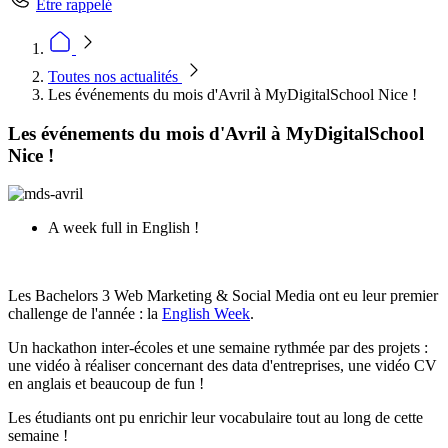
Être rappelé
Toutes nos actualités
Les événements du mois d'Avril à MyDigitalSchool Nice !
Les événements du mois d'Avril à MyDigitalSchool
Nice !
A week full in English !
Les Bachelors 3 Web Marketing & Social Media ont eu leur premier
challenge de l'année : la
English Week
.
Un hackathon inter-écoles et une semaine rythmée par des projets :
une vidéo à réaliser concernant des data d'entreprises, une vidéo CV
en anglais et beaucoup de fun !
Les étudiants ont pu enrichir leur vocabulaire tout au long de cette
semaine !