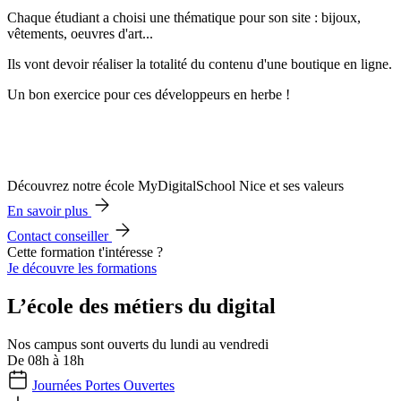
Chaque étudiant a choisi une thématique pour son site : bijoux,
vêtements, oeuvres d'art...
Ils vont devoir réaliser la totalité du contenu d'une boutique en ligne.
Un bon exercice pour ces développeurs en herbe !
Découvrez notre école MyDigitalSchool Nice et ses valeurs
En savoir plus
Contact conseiller
Cette formation t'intéresse ?
Je découvre les formations
L’école des métiers du digital
Nos campus sont ouverts du lundi au vendredi
De 08h à 18h
Journées Portes Ouvertes