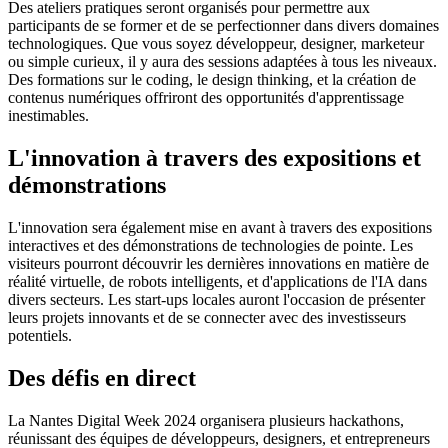
Des ateliers pratiques seront organisés pour permettre aux
participants de se former et de se perfectionner dans divers domaines
technologiques. Que vous soyez développeur, designer, marketeur
ou simple curieux, il y aura des sessions adaptées à tous les niveaux.
Des formations sur le coding, le design thinking, et la création de
contenus numériques offriront des opportunités d'apprentissage
inestimables.
L'innovation à travers des expositions et
démonstrations
L'innovation sera également mise en avant à travers des expositions
interactives et des démonstrations de technologies de pointe. Les
visiteurs pourront découvrir les dernières innovations en matière de
réalité virtuelle, de robots intelligents, et d'applications de l'IA dans
divers secteurs. Les start-ups locales auront l'occasion de présenter
leurs projets innovants et de se connecter avec des investisseurs
potentiels.
Des défis en direct
La Nantes Digital Week 2024 organisera plusieurs hackathons,
réunissant des équipes de développeurs, designers, et entrepreneurs