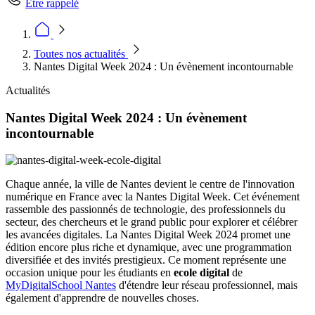
Être rappelé
Toutes nos actualités
Nantes Digital Week 2024 : Un évènement incontournable
Actualités
Nantes Digital Week 2024 : Un évènement
incontournable
Chaque année, la ville de Nantes devient le centre de l'innovation
numérique en France avec la Nantes Digital Week. Cet événement
rassemble des passionnés de technologie, des professionnels du
secteur, des chercheurs et le grand public pour explorer et célébrer
les avancées digitales. La Nantes Digital Week 2024 promet une
édition encore plus riche et dynamique, avec une programmation
diversifiée et des invités prestigieux. Ce moment représente une
occasion unique pour les étudiants en
ecole digital
de
MyDigitalSchool Nantes
d'étendre leur réseau professionnel, mais
également d'apprendre de nouvelles choses.