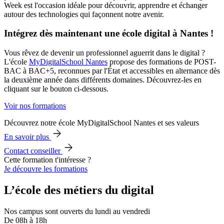
Week est l'occasion idéale pour découvrir, apprendre et échanger
autour des technologies qui façonnent notre avenir.
Intégrez dès maintenant une école digital à Nantes !
Vous rêvez de devenir un professionnel aguerrit dans le digital ?
L'école
MyDigitalSchool Nantes
propose des formations de POST-
BAC à BAC+5, reconnues par l'État et accessibles en alternance dès
la deuxième année dans différents domaines. Découvrez-les en
cliquant sur le bouton ci-dessous.
Voir nos formations
Découvrez notre école MyDigitalSchool Nantes et ses valeurs
En savoir plus
Contact conseiller
Cette formation t'intéresse ?
Je découvre les formations
L’école des métiers du digital
Nos campus sont ouverts du lundi au vendredi
De 08h à 18h