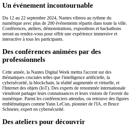
Un événement incontournable
Du 12 au 22 septembre 2024, Nantes vibrera au rythme du
numérique avec plus de 200 événements répartis dans toute la ville.
Conférences, ateliers, démonstrations, expositions et hackathons
seront au rendez-vous pour offrir une expérience immersive et
interactive à tous les participants.
Des conférences animées par des
professionnels
Cette année, la Nantes Digital Week mettra l'accent sur des
thématiques cruciales telles que l'intelligence artificielle, la
cybersécurité, la blockchain, la réalité augmentée et virtuelle, et
l'Internet des objets (IoT). Des experts de renommée internationale
viendront partager leurs connaissances et leurs visions de l'avenir du
numérique. Parmi les conférenciers attendus, on retrouve des figures
emblématiques comme Yann LeCun, pionnier de l'IA, et Bruce
Schneier, expert en cybersécurité.
Des ateliers pour découvrir