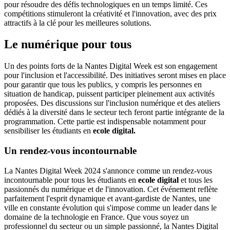
pour résoudre des défis technologiques en un temps limité. Ces
compétitions stimuleront la créativité et l'innovation, avec des prix
attractifs à la clé pour les meilleures solutions.
Le numérique pour tous
Un des points forts de la Nantes Digital Week est son engagement
pour l'inclusion et l'accessibilité. Des initiatives seront mises en place
pour garantir que tous les publics, y compris les personnes en
situation de handicap, puissent participer pleinement aux activités
proposées. Des discussions sur l'inclusion numérique et des ateliers
dédiés à la diversité dans le secteur tech feront partie intégrante de la
programmation. Cette partie est indispensable notamment pour
sensibiliser les étudiants en
ecole digital.
Un rendez-vous incontournable
La Nantes Digital Week 2024 s'annonce comme un rendez-vous
incontournable pour tous les étudiants en
ecole digital
et tous les
passionnés du numérique et de l'innovation. Cet événement reflète
parfaitement l'esprit dynamique et avant-gardiste de Nantes, une
ville en constante évolution qui s'impose comme un leader dans le
domaine de la technologie en France. Que vous soyez un
professionnel du secteur ou un simple passionné, la Nantes Digital