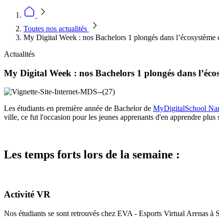
Toutes nos actualités
My Digital Week : nos Bachelors 1 plongés dans l’écosystème di
Actualités
My Digital Week : nos Bachelors 1 plongés dans l’écos
Les étudiants en première année de Bachelor de
MyDigitalSchool Na
ville, ce fut l'occasion pour les jeunes apprenants d'en apprendre plus
Les temps forts lors de la semaine :
Activité VR
Nos étudiants se sont retrouvés chez EVA - Esports Virtual Arenas à Sa