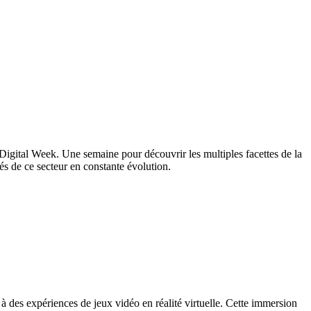
Digital Week. Une semaine pour découvrir les multiples facettes de la
lés de ce secteur en constante évolution.
à des expériences de jeux vidéo en réalité virtuelle. Cette immersion