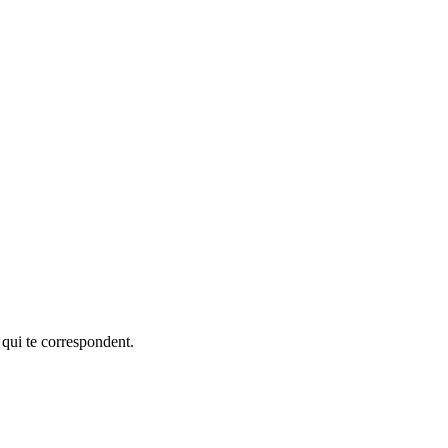
 qui te correspondent.